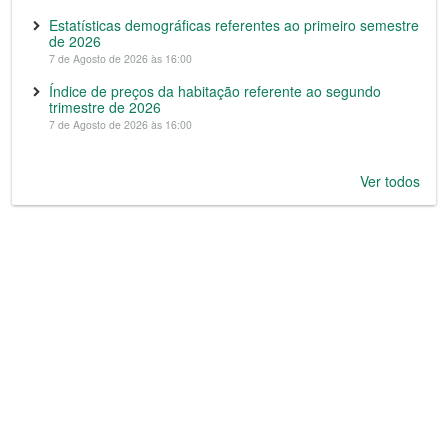
Estatísticas demográficas referentes ao primeiro semestre
de 2026
7 de Agosto de 2026 às 16:00
Índice de preços da habitação referente ao segundo
trimestre de 2026
7 de Agosto de 2026 às 16:00
Ver todos