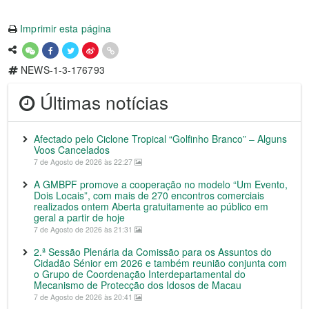
Imprimir esta página
NEWS-1-3-176793
Últimas notícias
Afectado pelo Ciclone Tropical “Golfinho Branco” – Alguns
Voos Cancelados
7 de Agosto de 2026 às 22:27
A GMBPF promove a cooperação no modelo “Um Evento,
Dois Locais”, com mais de 270 encontros comerciais
realizados ontem Aberta gratuitamente ao público em
geral a partir de hoje
7 de Agosto de 2026 às 21:31
2.ª Sessão Plenária da Comissão para os Assuntos do
Cidadão Sénior em 2026 e também reunião conjunta com
o Grupo de Coordenação Interdepartamental do
Mecanismo de Protecção dos Idosos de Macau
7 de Agosto de 2026 às 20:41