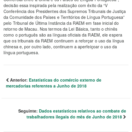
decisão essa inspirada pela realização com êxito da “V
Conferência dos Presidentes dos Supremos Tribunais de Justiça
da Comunidade dos Países e Territórios de Língua Portuguesa”
pelo Tribunal de Última Instância da RAEM em fase inicial do
retorno de Macau. Nos termos da Lei Básica, tanto o chinês
como o português são as línguas oficiais da RAEM, ele espera
que os tribunais da RAEM continuem a reforçar o uso da língua
chinesa e, por outro lado, continuem a aperfeiçoar o uso da
língua portuguesa.
Anterior:
Estatísticas do comércio externo de
mercadorias referentes a Junho de 2018
Seguinte:
Dados estatísticos relativos ao combate de
trabalhadores ilegais do mês de Junho de 2018