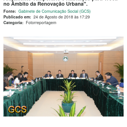
no Âmbito da Renovação Urbana".
Fonte:
Gabinete de Comunicação Social (GCS)
Publicado em:
24 de Agosto de 2018 às 17:29
Categoria:
Fotorreportagem