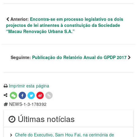
Anterior:
Encontra-se em processo legislativo os dois
projectos de lei atinentes à constituição da Sociedade
“Macau Renovação Urbana S.A.”
Seguinte:
Publicação do Relatório Anual do GPDP 2017
Imprimir esta página
NEWS-1-3-178392
Últimas notícias
Chefe do Executivo, Sam Hou Fai, na cerimónia de