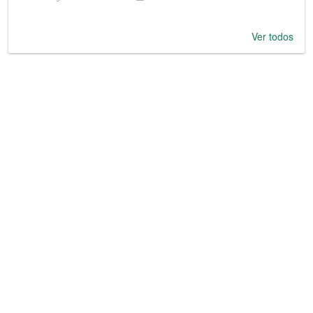
Ver todos