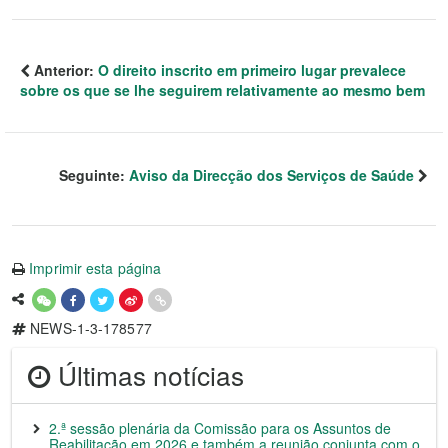
Anterior:
O direito inscrito em primeiro lugar prevalece
sobre os que se lhe seguirem relativamente ao mesmo bem
Seguinte:
Aviso da Direcção dos Serviços de Saúde
Imprimir esta página
NEWS-1-3-178577
Últimas notícias
2.ª sessão plenária da Comissão para os Assuntos de
Reabilitação em 2026 e também a reunião conjunta com o