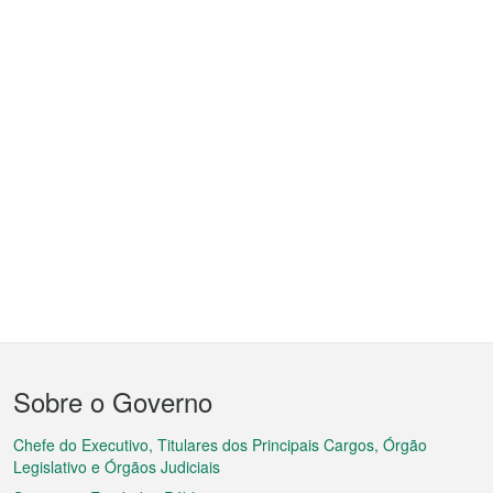
Menu
Sobre o Governo
do
rodapé
Chefe do Executivo, Titulares dos Principais Cargos, Órgão
Legislativo e Órgãos Judiciais