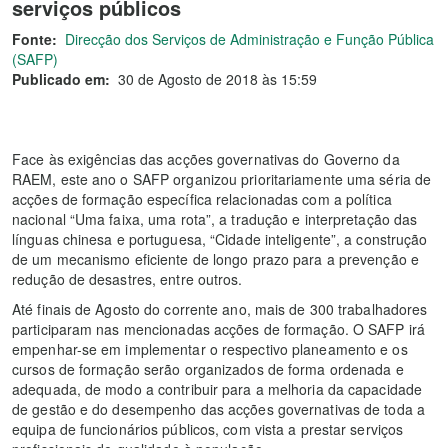
serviços públicos
Fonte:
Direcção dos Serviços de Administração e Função Pública
(SAFP)
Publicado em:
30 de Agosto de 2018 às 15:59
Face às exigências das acções governativas do Governo da
RAEM, este ano o SAFP organizou prioritariamente uma séria de
acções de formação específica relacionadas com a política
nacional “Uma faixa, uma rota”, a tradução e interpretação das
línguas chinesa e portuguesa, “Cidade inteligente”, a construção
de um mecanismo eficiente de longo prazo para a prevenção e
redução de desastres, entre outros.
Até finais de Agosto do corrente ano, mais de 300 trabalhadores
participaram nas mencionadas acções de formação. O SAFP irá
empenhar-se em implementar o respectivo planeamento e os
cursos de formação serão organizados de forma ordenada e
adequada, de modo a contribuir para a melhoria da capacidade
de gestão e do desempenho das acções governativas de toda a
equipa de funcionários públicos, com vista a prestar serviços