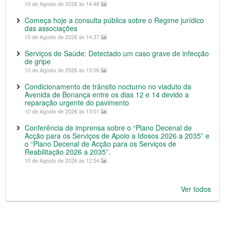
10 de Agosto de 2026 às 14:48
Começa hoje a consulta pública sobre o Regime jurídico
das associações
10 de Agosto de 2026 às 14:37
Serviços de Saúde: Detectado um caso grave de infecção
de gripe
10 de Agosto de 2026 às 13:06
Condicionamento de trânsito nocturno no viaduto da
Avenida de Bonança entre os dias 12 e 14 devido a
reparação urgente do pavimento
10 de Agosto de 2026 às 13:01
Conferência de imprensa sobre o “Plano Decenal de
Acção para os Serviços de Apoio a Idosos 2026 a 2035” e
o “Plano Decenal de Acção para os Serviços de
Reabilitação 2026 a 2035”.
10 de Agosto de 2026 às 12:54
Ver todos