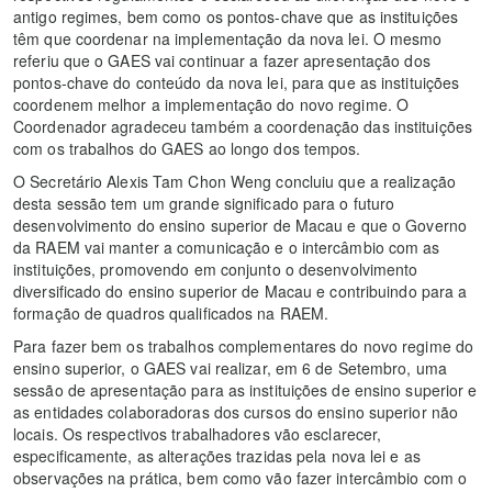
antigo regimes, bem como os pontos-chave que as instituições
têm que coordenar na implementação da nova lei. O mesmo
referiu que o GAES vai continuar a fazer apresentação dos
pontos-chave do conteúdo da nova lei, para que as instituições
coordenem melhor a implementação do novo regime. O
Coordenador agradeceu também a coordenação das instituições
com os trabalhos do GAES ao longo dos tempos.
O Secretário Alexis Tam Chon Weng concluiu que a realização
desta sessão tem um grande significado para o futuro
desenvolvimento do ensino superior de Macau e que o Governo
da RAEM vai manter a comunicação e o intercâmbio com as
instituições, promovendo em conjunto o desenvolvimento
diversificado do ensino superior de Macau e contribuindo para a
formação de quadros qualificados na RAEM.
Para fazer bem os trabalhos complementares do novo regime do
ensino superior, o GAES vai realizar, em 6 de Setembro, uma
sessão de apresentação para as instituições de ensino superior e
as entidades colaboradoras dos cursos do ensino superior não
locais. Os respectivos trabalhadores vão esclarecer,
especificamente, as alterações trazidas pela nova lei e as
observações na prática, bem como vão fazer intercâmbio com o