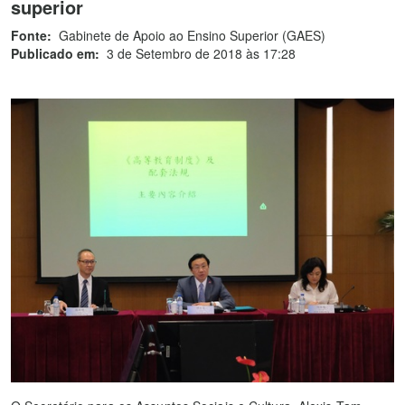
superior
Fonte:
Gabinete de Apoio ao Ensino Superior (GAES)
Publicado em:
3 de Setembro de 2018 às 17:28