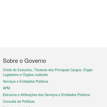
Menu
Sobre o Governo
do
rodapé
Chefe do Executivo, Titulares dos Principais Cargos, Órgão
Legislativo e Órgãos Judiciais
Serviços e Entidades Públicos
APM
Estrutura e Atribuições dos Serviços e Entidades Públicos
Consulta de Políticas