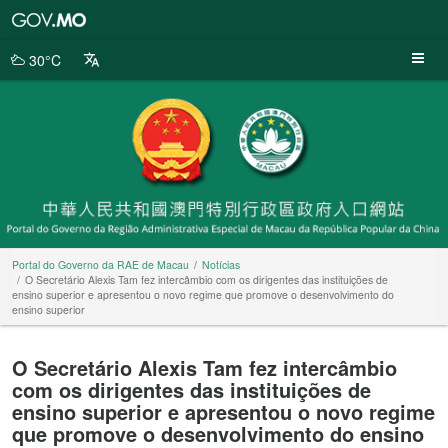
Portal
do
Governo
30°C
da
RAE
de
Macau
Portal do Governo da RAE de Macau
Notícias
O Secretário Alexis Tam fez intercâmbio com os dirigentes das instituições de
ensino superior e apresentou o novo regime que promove o desenvolvimento do
ensino superior
O Secretário Alexis Tam fez intercâmbio
com os dirigentes das instituições de
ensino superior e apresentou o novo regime
que promove o desenvolvimento do ensino