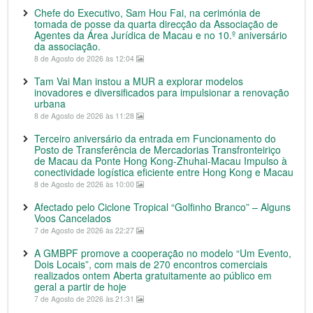
Chefe do Executivo, Sam Hou Fai, na cerimónia de
tomada de posse da quarta direcção da Associação de
Agentes da Área Jurídica de Macau e no 10.º aniversário
da associação.
8 de Agosto de 2026 às 12:04
Tam Vai Man instou a MUR a explorar modelos
inovadores e diversificados para impulsionar a renovação
urbana
8 de Agosto de 2026 às 11:28
Terceiro aniversário da entrada em Funcionamento do
Posto de Transferência de Mercadorias Transfronteiriço
de Macau da Ponte Hong Kong-Zhuhai-Macau Impulso à
conectividade logística eficiente entre Hong Kong e Macau
8 de Agosto de 2026 às 10:00
Afectado pelo Ciclone Tropical “Golfinho Branco” – Alguns
Voos Cancelados
7 de Agosto de 2026 às 22:27
A GMBPF promove a cooperação no modelo “Um Evento,
Dois Locais”, com mais de 270 encontros comerciais
realizados ontem Aberta gratuitamente ao público em
geral a partir de hoje
7 de Agosto de 2026 às 21:31