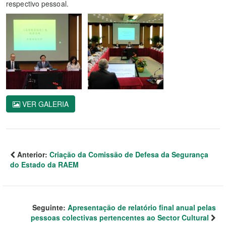
respectivo pessoal.
VER GALERIA
Anterior:
Criação da Comissão de Defesa da Segurança
do Estado da RAEM
Seguinte:
Apresentação de relatório final anual pelas
pessoas colectivas pertencentes ao Sector Cultural