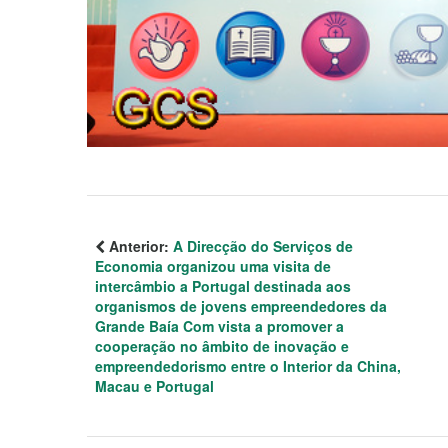
Anterior:
A Direcção do Serviços de
Economia organizou uma visita de
intercâmbio a Portugal destinada aos
organismos de jovens empreendedores da
Grande Baía Com vista a promover a
cooperação no âmbito de inovação e
empreendedorismo entre o Interior da China,
Macau e Portugal