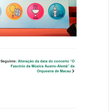
Seguinte:
Alteração da data do concerto “O
Fascínio da Música Austro-Alemã” da
Orquestra de Macau