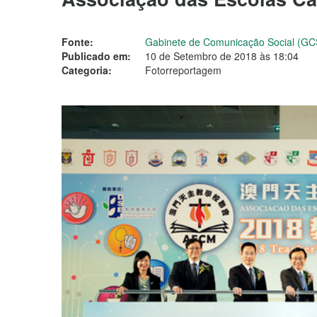
Fonte:
Gabinete de Comunicação Social (GC
Publicado em:
10 de Setembro de 2018 às 18:04
Categoria:
Fotorreportagem