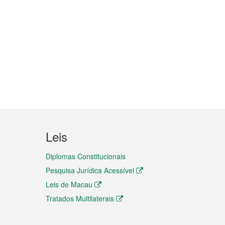
Leis
Diplomas Constitucionais
Pesquisa Jurídica Acessível
Leis de Macau
Tratados Multilaterais