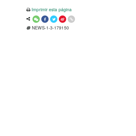
Imprimir esta página
NEWS-1-3-179150