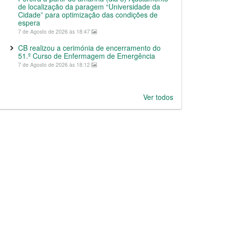
de localização da paragem “Universidade da
Cidade” para optimização das condições de
espera
7 de Agosto de 2026 às 18:47
CB realizou a cerimónia de encerramento do
51.º Curso de Enfermagem de Emergência
7 de Agosto de 2026 às 18:12
Ver todos