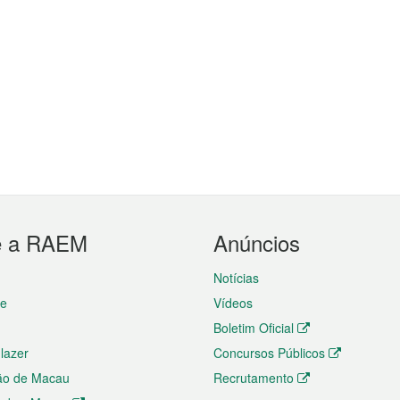
e a RAEM
Anúncios
Notícias
te
Vídeos
Boletim Oficial
 lazer
Concursos Públicos
ão de Macau
Recrutamento