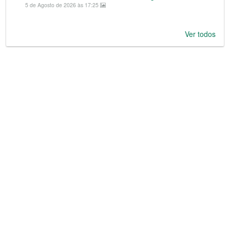
5 de Agosto de 2026 às 17:25
Ver todos