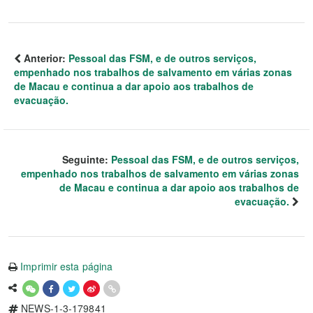
Anterior:
Pessoal das FSM, e de outros serviços,
empenhado nos trabalhos de salvamento em várias zonas
de Macau e continua a dar apoio aos trabalhos de
evacuação.
Seguinte:
Pessoal das FSM, e de outros serviços,
empenhado nos trabalhos de salvamento em várias zonas
de Macau e continua a dar apoio aos trabalhos de
evacuação.
Imprimir esta página
NEWS-1-3-179841