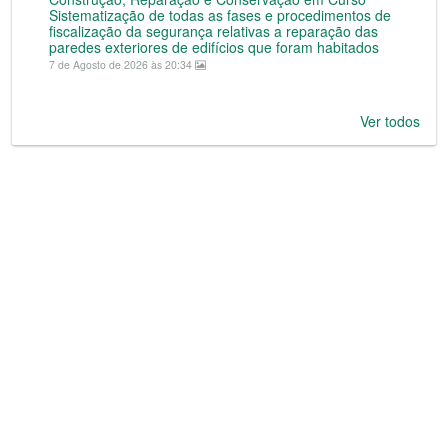
Sistematização de todas as fases e procedimentos de
fiscalização da segurança relativas a reparação das
paredes exteriores de edifícios que foram habitados
7 de Agosto de 2026 às 20:34
Ver todos