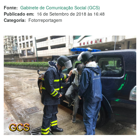
Fonte:
Gabinete de Comunicação Social (GCS)
Publicado em:
16 de Setembro de 2018 às 16:48
Categoria:
Fotorreportagem