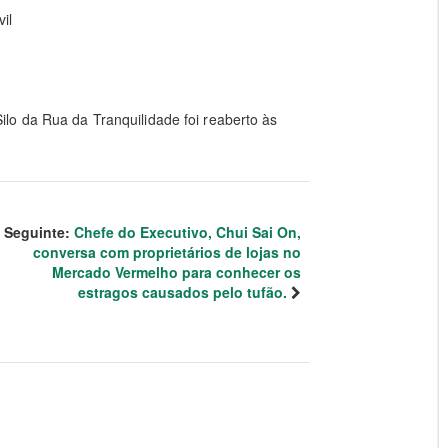
il
lo da Rua da Tranquilidade foi reaberto às
Seguinte:
Chefe do Executivo, Chui Sai On,
conversa com proprietários de lojas no
Mercado Vermelho para conhecer os
estragos causados pelo tufão.