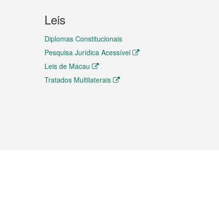
Leis
Diplomas Constitucionais
Pesquisa Jurídica Acessível
Leis de Macau
Tratados Multilaterais
elemóvel