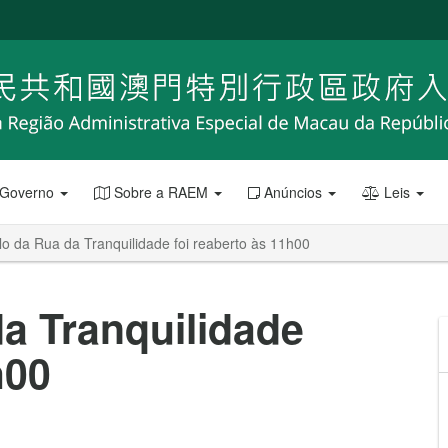
 Governo
Sobre a RAEM
Anúncios
Leis
lo da Rua da Tranquilidade foi reaberto às 11h00
da Tranquilidade
h00