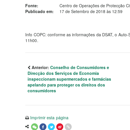
Fonte:
Centro de Operações de Protecção Civ
Publicado em:
17 de Setembro de 2018 às 12:59
Info COPC: conforme as informações da DSAT, o Auto-Si
11h00.
Anterior:
Conselho de Consumidores e
Direcção dos Serviços de Economia
inspeccionam supermercados e farmácias
apelando para proteger os direitos dos
consumidores
Imprimir esta página