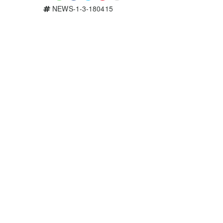
NEWS-1-3-180415