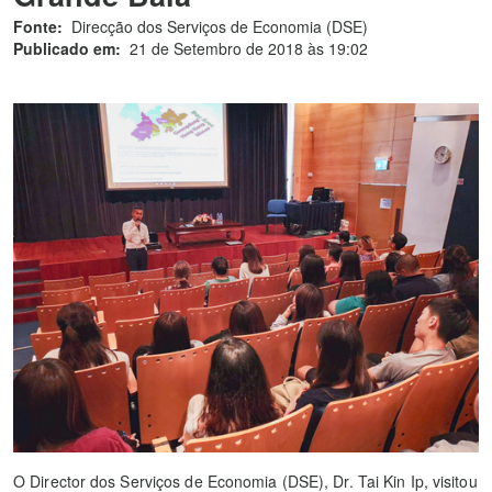
Fonte:
Direcção dos Serviços de Economia (DSE)
Publicado em:
21 de Setembro de 2018 às 19:02
O Director dos Serviços de Economia (DSE), Dr. Tai Kin Ip, visitou