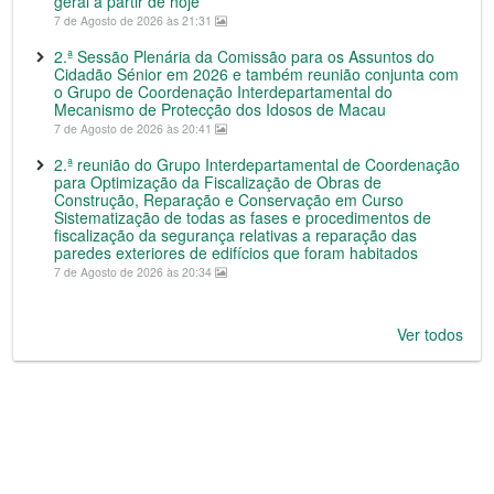
geral a partir de hoje
7 de Agosto de 2026 às 21:31
2.ª Sessão Plenária da Comissão para os Assuntos do
Cidadão Sénior em 2026 e também reunião conjunta com
o Grupo de Coordenação Interdepartamental do
Mecanismo de Protecção dos Idosos de Macau
7 de Agosto de 2026 às 20:41
2.ª reunião do Grupo Interdepartamental de Coordenação
para Optimização da Fiscalização de Obras de
Construção, Reparação e Conservação em Curso
Sistematização de todas as fases e procedimentos de
fiscalização da segurança relativas a reparação das
paredes exteriores de edifícios que foram habitados
7 de Agosto de 2026 às 20:34
Ver todos