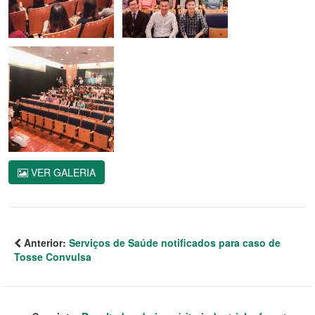
VER GALERIA
Anterior:
Serviços de Saúde notificados para caso de
Tosse Convulsa