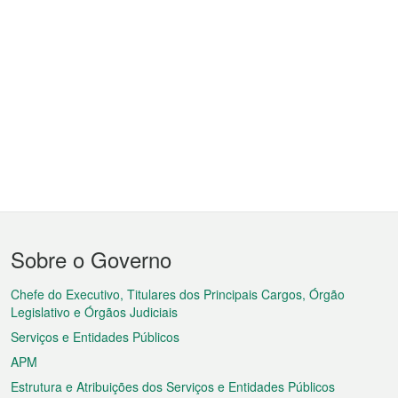
Menu
Sobre o Governo
do
rodapé
Chefe do Executivo, Titulares dos Principais Cargos, Órgão
Legislativo e Órgãos Judiciais
Serviços e Entidades Públicos
APM
Estrutura e Atribuições dos Serviços e Entidades Públicos