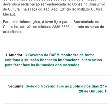
devendo a reclamação ser endereçada ao Conselho Consultivo
de Cultural (na Praça do Tap Siac, Edifício do Instituto Cultural,
Macau).
Para mais informações, é favor ligar para o Secretariado do
Conselho, através do telefone 2836 6866, durante as horas de
expediente.
Anterior:
O Governo da RAEM monitoriza de forma
contínua a situação financeira internacional e tem meios
para fazer face às flutuações dos mercados
Seguinte:
Sede do Governo abre ao público nos dias 27 e
28 de Outubro