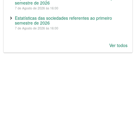
semestre de 2026
7 de Agosto de 2026 às 16:00
Estatísticas das sociedades referentes ao primeiro
semestre de 2026
7 de Agosto de 2026 às 16:00
Ver todos