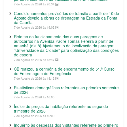
7 de Agosto de 2026 às 20:34
Condicionamentos provisórios de trânsito a partir de 10 de
Agosto devido a obras de drenagem na Estrada da Ponta
da Cabrita
7 de Agosto de 2026 às 19:02
Retoma do funcionamento das duas paragens de
autocarros na Avenida Padre Tomás Pereira a partir de
amanhã (dia 8) Ajustamento de localização da paragem
“Universidade da Cidade” para optimização das condições
de espera
7 de Agosto de 2026 às 18:47
CB realizou a cerimónia de encerramento do 51.º Curso
de Enfermagem de Emergência
7 de Agosto de 2026 às 18:12
Estatísticas demográficas referentes ao primeiro semestre
de 2026
7 de Agosto de 2026 às 16:00
Índice de preços da habitação referente ao segundo
trimestre de 2026
7 de Agosto de 2026 às 16:00
Inquérito às despesas dos visitantes referente ao primeiro