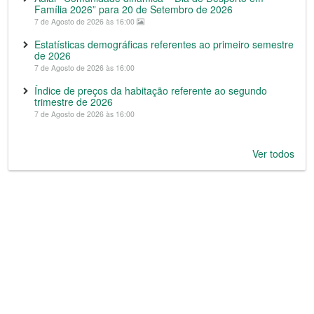
Família 2026” para 20 de Setembro de 2026
7 de Agosto de 2026 às 16:00
Estatísticas demográficas referentes ao primeiro semestre
de 2026
7 de Agosto de 2026 às 16:00
Índice de preços da habitação referente ao segundo
trimestre de 2026
7 de Agosto de 2026 às 16:00
Ver todos