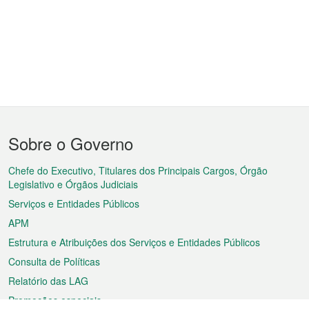
Menu
Sobre o Governo
do
rodapé
Chefe do Executivo, Titulares dos Principais Cargos, Órgão
Legislativo e Órgãos Judiciais
Serviços e Entidades Públicos
APM
Estrutura e Atribuições dos Serviços e Entidades Públicos
Consulta de Políticas
Relatório das LAG
Promoções especiais