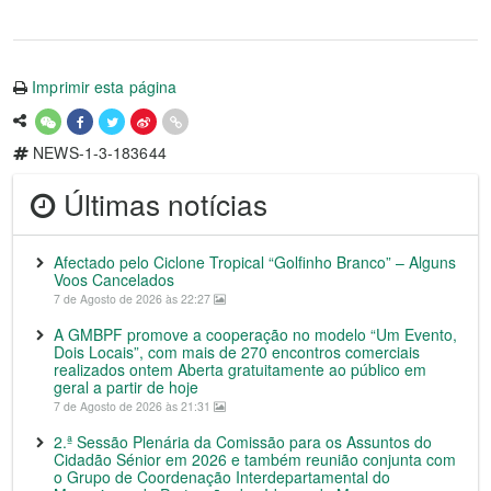
Imprimir esta página
NEWS-1-3-183644
Últimas notícias
Afectado pelo Ciclone Tropical “Golfinho Branco” – Alguns
Voos Cancelados
7 de Agosto de 2026 às 22:27
A GMBPF promove a cooperação no modelo “Um Evento,
Dois Locais”, com mais de 270 encontros comerciais
realizados ontem Aberta gratuitamente ao público em
geral a partir de hoje
7 de Agosto de 2026 às 21:31
2.ª Sessão Plenária da Comissão para os Assuntos do
Cidadão Sénior em 2026 e também reunião conjunta com
o Grupo de Coordenação Interdepartamental do