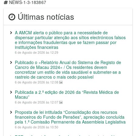
NEWS-1-3-183867
Últimas notícias
A AMCM alerta o público para a necessidade de
dispensar particular atenção aos sítios electrónicos falsos
e informações fraudulentas que se fazem passar por
instituições financeiras
6 de Agosto de 2026 às 12:29
Publicado o «Relatório Anual do Sistema de Registo de
Cancro de Macau 2024» / Os residentes devem
concretizar um estilo de vida saudável e submeter-se a
rastreio de cancros o mais cedo possível
6 de Agosto de 2026 às 12:08
Publicada a 2.ª edição de 2026 da “Revista Médica de
Macau”
6 de Agosto de 2026 às 12:07
Proposta de lei intitulada “Consolidação dos recursos
financeiros do Fundo de Pensões”, apreciação concluída
pela 1.ª Comissão Permanente da Assembleia Legislativa
6 de Agosto de 2026 às 10:50