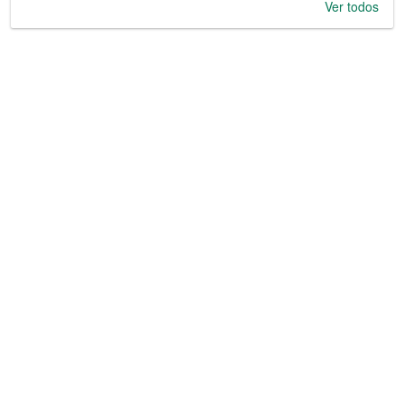
Ver todos