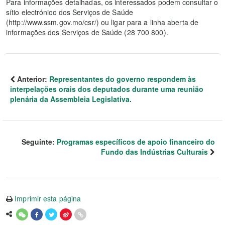
Para informações detalhadas, os interessados podem consultar o
sítio electrónico dos Serviços de Saúde
(http://www.ssm.gov.mo/csr/) ou ligar para a linha aberta de
informações dos Serviços de Saúde (28 700 800).
Anterior:
Representantes do governo respondem às
interpelações orais dos deputados durante uma reunião
plenária da Assembleia Legislativa.
Seguinte:
Programas específicos de apoio financeiro do
Fundo das Indústrias Culturais
Imprimir esta página