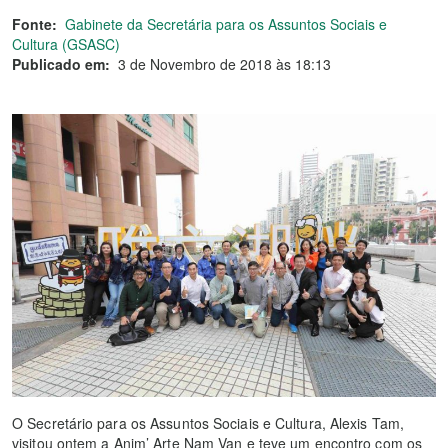
Fonte:
Gabinete da Secretária para os Assuntos Sociais e
Cultura (GSASC)
Publicado em:
3 de Novembro de 2018 às 18:13
O Secretário para os Assuntos Sociais e Cultura, Alexis Tam,
visitou ontem a Anim’ Arte Nam Van e teve um encontro com os