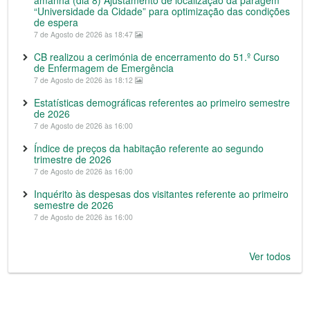
“Universidade da Cidade” para optimização das condições
de espera
7 de Agosto de 2026 às 18:47
CB realizou a cerimónia de encerramento do 51.º Curso
de Enfermagem de Emergência
7 de Agosto de 2026 às 18:12
Estatísticas demográficas referentes ao primeiro semestre
de 2026
7 de Agosto de 2026 às 16:00
Índice de preços da habitação referente ao segundo
trimestre de 2026
7 de Agosto de 2026 às 16:00
Inquérito às despesas dos visitantes referente ao primeiro
semestre de 2026
7 de Agosto de 2026 às 16:00
Ver todos