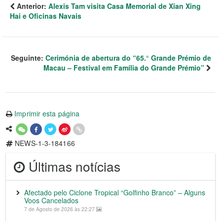
Anterior:
Alexis Tam visita Casa Memorial de Xian Xing
Hai e Oficinas Navais
Seguinte:
Cerimónia de abertura do “65.° Grande Prémio de
Macau – Festival em Família do Grande Prémio”
Imprimir esta página
NEWS-1-3-184166
Últimas notícias
Afectado pelo Ciclone Tropical “Golfinho Branco” – Alguns
Voos Cancelados
7 de Agosto de 2026 às 22:27