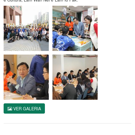
VER GALERIA