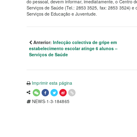
do pessoal, devem informar, imediatamente, o Centro 
Serviços de Saúde (Tel.: 2853 3525, fax: 2853 3524) e o
Serviços de Educação e Juventude.
Anterior:
Infecção colectiva de gripe em
estabelecimento escolar atinge 6 alunos –
Serviços de Saúde
Imprimir esta página
NEWS-1-3-184865