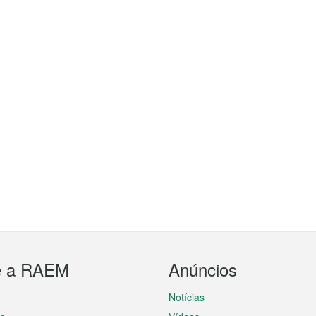
e a RAEM
Anúncios
Notícias