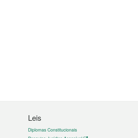
Leis
Diplomas Constitucionais