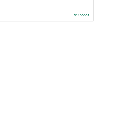
Ver todos