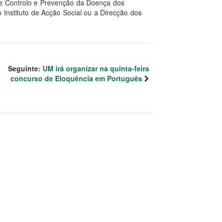
de Controlo e Prevenção da Doença dos
 Instituto de Acção Social ou a Direcção dos
Seguinte:
UM irá organizar na quinta-feira
concurso de Eloquência em Português