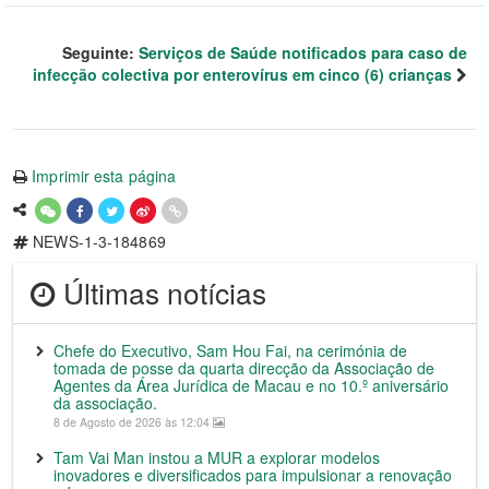
Seguinte:
Serviços de Saúde notificados para caso de
infecção colectiva por enterovírus em cinco (6) crianças
Imprimir esta página
NEWS-1-3-184869
Últimas notícias
Chefe do Executivo, Sam Hou Fai, na cerimónia de
tomada de posse da quarta direcção da Associação de
Agentes da Área Jurídica de Macau e no 10.º aniversário
da associação.
8 de Agosto de 2026 às 12:04
Tam Vai Man instou a MUR a explorar modelos
inovadores e diversificados para impulsionar a renovação