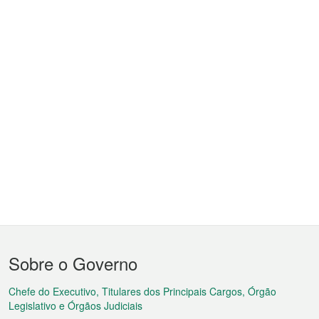
Menu
Sobre o Governo
do
rodapé
Chefe do Executivo, Titulares dos Principais Cargos, Órgão
Legislativo e Órgãos Judiciais