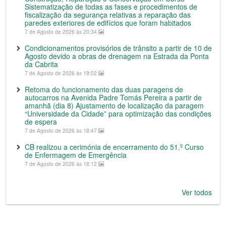
Sistematização de todas as fases e procedimentos de
fiscalização da segurança relativas a reparação das
paredes exteriores de edifícios que foram habitados
7 de Agosto de 2026 às 20:34
Condicionamentos provisórios de trânsito a partir de 10 de
Agosto devido a obras de drenagem na Estrada da Ponta
da Cabrita
7 de Agosto de 2026 às 19:02
Retoma do funcionamento das duas paragens de
autocarros na Avenida Padre Tomás Pereira a partir de
amanhã (dia 8) Ajustamento de localização da paragem
“Universidade da Cidade” para optimização das condições
de espera
7 de Agosto de 2026 às 18:47
CB realizou a cerimónia de encerramento do 51.º Curso
de Enfermagem de Emergência
7 de Agosto de 2026 às 18:12
Ver todos