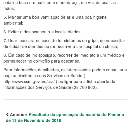
cobrir a boca e o nariz com o antebraço, em vez de usar as
mãos;
5. Manter uma boa ventilação de ar e uma boa higiene
ambiental;
6. Evitar o deslocamento a locais lotados;
7. Usar máscara no caso de ter sintomas de gripe, de necessitar
de cuidar de doentes ou de recorrer a um hospital ou clínica;
8. Em caso de indisposição, recorrer de imediato a um médico e
permanecer no domicílio para descanso.
Para informações detalhadas, os interessados podem consultar a
página electrónica dos Serviços de Saúde (
http://www.ssm.gov.mo/csr/ ) ou ligar para a linha aberta de
informações dos Serviços de Saúde (28 700 800).
Anterior:
Resultado da apreciação da matéria do Plenário
de 13 de Novembro de 2018