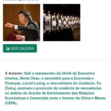
VER GALERIA
Anterior:
Sob o testemunho da Chefe do Executivo
interina, Sónia Chan, o secretário para a Economia e
Finanças, Lionel Leong, e vice-ministro do Comércio, Fu
Ziying, assinam o protocolo de comércio de mercadorias
no âmbito do Acordo de Estreitamento das Relações
Económicas e Comerciais entre o Interior da China e Macau
(CEPA).