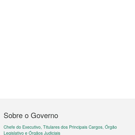
Menu
Sobre o Governo
do
rodapé
Chefe do Executivo, Titulares dos Principais Cargos, Órgão
Legislativo e Órgãos Judiciais