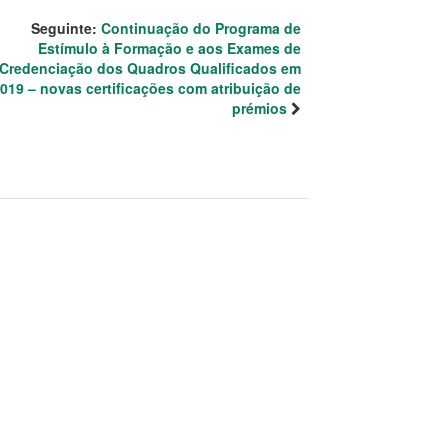
Seguinte:
Continuação do Programa de
Estímulo à Formação e aos Exames de
Credenciação dos Quadros Qualificados em
019 – novas certificações com atribuição de
prémios