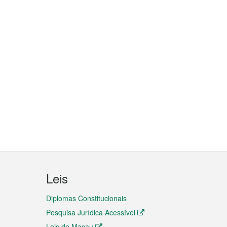
Leis
Diplomas Constitucionais
Pesquisa Jurídica Acessível
Leis de Macau