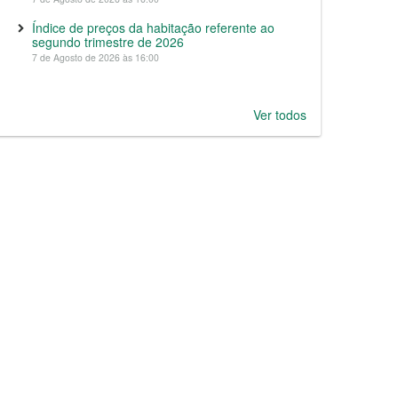
Índice de preços da habitação referente ao
segundo trimestre de 2026
7 de Agosto de 2026 às 16:00
Ver todos