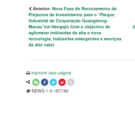
Anterior:
Nova Fase de Recrutamento de
Projectos de Investimento para o “Parque
Industrial de Cooperação Guangdong-
Macau”em Hengqin Com o objectivo de
2
aglomerar indústrias de alta e nova
tecnologia, indústrias emergentes e serviços
de alto valor
Imprimir esta página
NEWS-1-3-187789