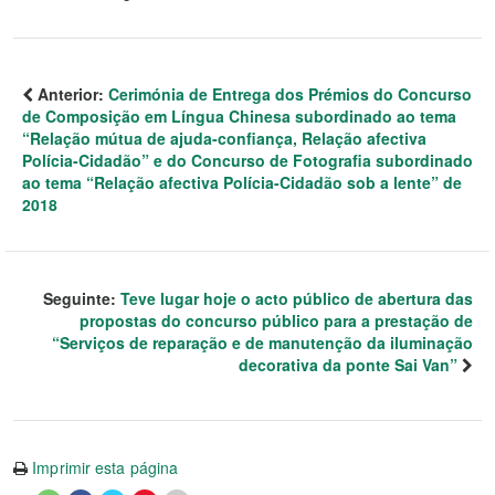
Anterior:
Cerimónia de Entrega dos Prémios do Concurso
de Composição em Língua Chinesa subordinado ao tema
“Relação mútua de ajuda-confiança, Relação afectiva
Polícia-Cidadão” e do Concurso de Fotografia subordinado
ao tema “Relação afectiva Polícia-Cidadão sob a lente” de
2018
Seguinte:
Teve lugar hoje o acto público de abertura das
propostas do concurso público para a prestação de
“Serviços de reparação e de manutenção da iluminação
decorativa da ponte Sai Van”
Imprimir esta página