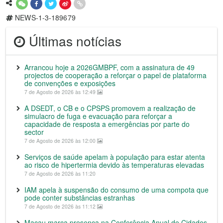
NEWS-1-3-189679
Últimas notícias
Arrancou hoje a 2026GMBPF, com a assinatura de 49
projectos de cooperação a reforçar o papel de plataforma
de convenções e exposições
7 de Agosto de 2026 às 12:49
A DSEDT, o CB e o CPSPS promovem a realização de
simulacro de fuga e evacuação para reforçar a
capacidade de resposta a emergências por parte do
sector
7 de Agosto de 2026 às 12:00
Serviços de saúde apelam à população para estar atenta
ao risco de hipertermia devido às temperaturas elevadas
7 de Agosto de 2026 às 11:20
IAM apela à suspensão do consumo de uma compota que
pode conter substâncias estranhas
7 de Agosto de 2026 às 11:12
Macau marca presença na Conferência Anual de Cidades