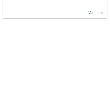
Ver todos