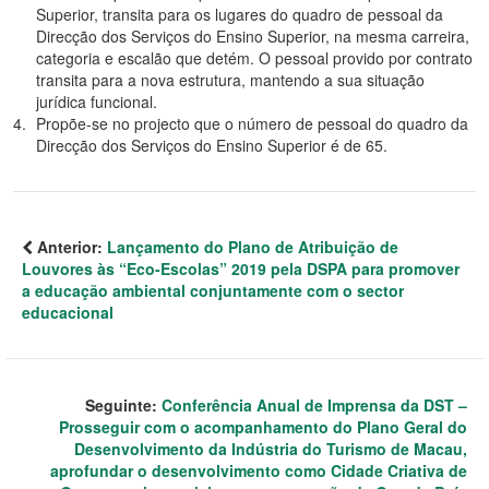
Superior, transita para os lugares do quadro de pessoal da
Direcção dos Serviços do Ensino Superior, na mesma carreira,
categoria e escalão que detém. O pessoal provido por contrato
transita para a nova estrutura, mantendo a sua situação
jurídica funcional.
Propõe-se no projecto que o número de pessoal do quadro da
Direcção dos Serviços do Ensino Superior é de 65.
Anterior:
Lançamento do Plano de Atribuição de
Louvores às “Eco-Escolas” 2019 pela DSPA para promover
a educação ambiental conjuntamente com o sector
educacional
Seguinte:
Conferência Anual de Imprensa da DST –
Prosseguir com o acompanhamento do Plano Geral do
Desenvolvimento da Indústria do Turismo de Macau,
aprofundar o desenvolvimento como Cidade Criativa de