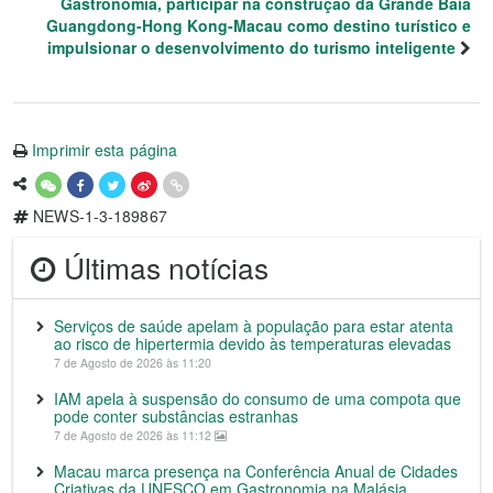
Gastronomia, participar na construção da Grande Baía
Guangdong-Hong Kong-Macau como destino turístico e
impulsionar o desenvolvimento do turismo inteligente
Imprimir esta página
NEWS-1-3-189867
Últimas notícias
Serviços de saúde apelam à população para estar atenta
ao risco de hipertermia devido às temperaturas elevadas
7 de Agosto de 2026 às 11:20
IAM apela à suspensão do consumo de uma compota que
pode conter substâncias estranhas
7 de Agosto de 2026 às 11:12
Macau marca presença na Conferência Anual de Cidades
Criativas da UNESCO em Gastronomia na Malásia