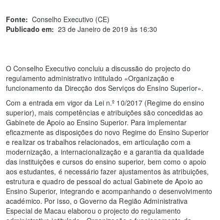
Fonte:
Conselho Executivo (CE)
Publicado em:
23 de Janeiro de 2019 às 16:30
O Conselho Executivo concluiu a discussão do projecto do
regulamento administrativo intitulado «Organização e
funcionamento da Direcção dos Serviços do Ensino Superior».
Com a entrada em vigor da Lei n.º 10/2017 (Regime do ensino
superior), mais competências e atribuições são concedidas ao
Gabinete de Apoio ao Ensino Superior. Para implementar
eficazmente as disposições do novo Regime do Ensino Superior
e realizar os trabalhos relacionados, em articulação com a
modernização, a internacionalização e a garantia da qualidade
das instituições e cursos do ensino superior, bem como o apoio
aos estudantes, é necessário fazer ajustamentos às atribuições,
estrutura e quadro de pessoal do actual Gabinete de Apoio ao
Ensino Superior, integrando e acompanhando o desenvolvimento
académico. Por isso, o Governo da Região Administrativa
Especial de Macau elaborou o projecto do regulamento