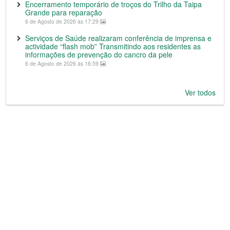
Encerramento temporário de troços do Trilho da Taipa
Grande para reparação
6 de Agosto de 2026 às 17:29
Serviços de Saúde realizaram conferência de imprensa e
actividade “flash mob” Transmitindo aos residentes as
informações de prevenção do cancro da pele
6 de Agosto de 2026 às 16:59
Ver todos