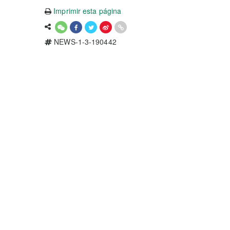
Imprimir esta página
NEWS-1-3-190442