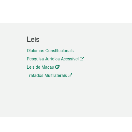
Leis
Diplomas Constitucionais
Pesquisa Jurídica Acessível
Leis de Macau
Tratados Multilaterais