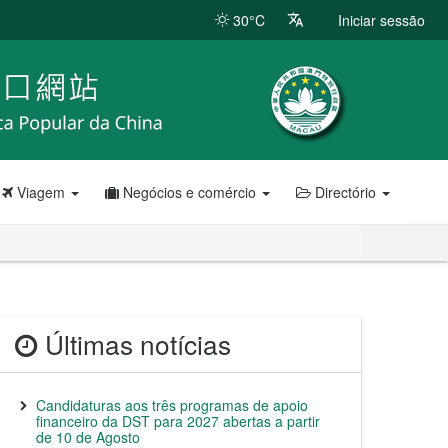
30°C
Iniciar sessão
Viagem
Negócios e comércio
Directório
Últimas notícias
Candidaturas aos três programas de apoio
financeiro da DST para 2027 abertas a partir
de 10 de Agosto