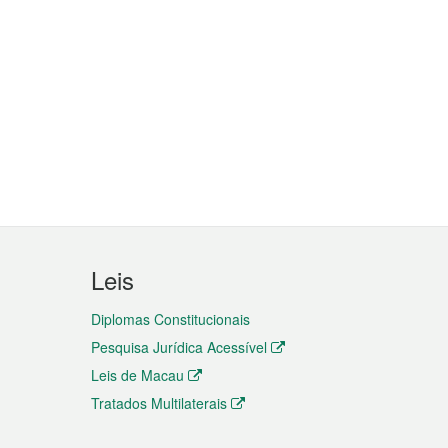
Leis
Diplomas Constitucionais
Pesquisa Jurídica Acessível
Leis de Macau
Tratados Multilaterais