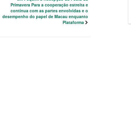
Primavera Para a cooperação estreita e
contínua com as partes envolvidas e o
desempenho do papel de Macau enquanto
Plataforma