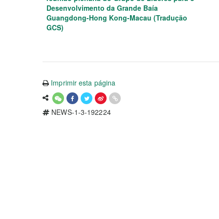
Desenvolvimento da Grande Baía
Guangdong-Hong Kong-Macau (Tradução
GCS)
Imprimir esta página
NEWS-1-3-192224