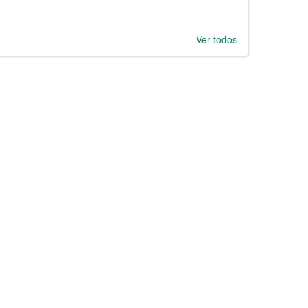
Ver todos