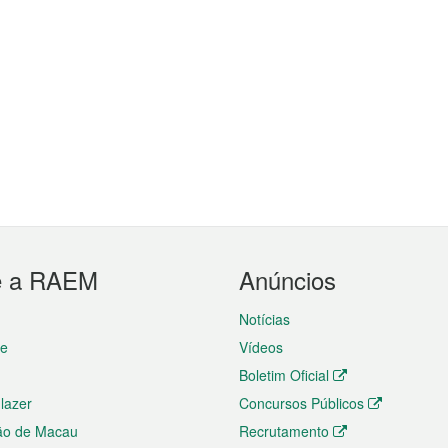
e a RAEM
Anúncios
Notícias
te
Vídeos
Boletim Oficial
 lazer
Concursos Públicos
ão de Macau
Recrutamento