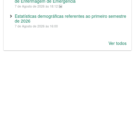
de Enfermagem de Emergência
7 de Agosto de 2026 às 18:12
Estatísticas demográficas referentes ao primeiro semestre
de 2026
7 de Agosto de 2026 às 16:00
Ver todos