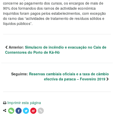
concerne ao pagamento dos cursos, os encargos de mais de
90% dos formandos dos ramos de actividade económica
inquiridos foram pagos pelos estabelecimentos, com excepção
do ramo das “actividades de tratamento de resíduos sólidos e
líquidos públicos”.
Anterior:
Simulacro de incêndio e evacuação no Cais de
Contentores do Porto de Ká-Hó
Seguinte:
Reservas cambiais oficiais e a taxa de câmbio
efectiva da pataca – Fevereiro 2019
Imprimir esta página