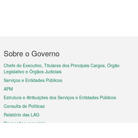
Menu
Sobre o Governo
do
rodapé
Chefe do Executivo, Titulares dos Principais Cargos, Órgão
Legislativo e Órgãos Judiciais
Serviços e Entidades Públicos
APM
Estrutura e Atribuições dos Serviços e Entidades Públicos
Consulta de Políticas
Relatório das LAG
Promoções especiais