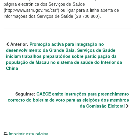
página electrónica dos Serviços de Saúde
(http://www.ssm.gov.mo/csr/) ou ligar para a linha aberta de
informações dos Serviços de Saúde (28 700 800).
Anterior:
Promoção activa para integração no
desenvolvimento da Grande Baía: Serviços de Saúde
iniciam trabalhos preparatórios sobre participação da
população de Macau no sistema de saúde do Interior da
China
Seguinte:
CAECE emite instruções para preenchimento
correcto do boletim de voto para as eleições dos membros
da Comissão Eleitoral
Imprimir esta página