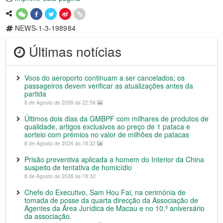
NEWS-1-3-198984
Últimas notícias
Voos do aeroporto continuam a ser cancelados; os
passageiros devem verificar as atualizações antes da
partida
8 de Agosto de 2026 às 22:56
Últimos dois dias da GMBPF com milhares de produtos de
qualidade, artigos exclusivos ao preço de 1 pataca e
sorteio com prémios no valor de milhões de patacas
8 de Agosto de 2026 às 18:32
Prisão preventiva aplicada a homem do Interior da China
suspeito de tentativa de homicídio
8 de Agosto de 2026 às 18:32
Chefe do Executivo, Sam Hou Fai, na cerimónia de
tomada de posse da quarta direcção da Associação de
Agentes da Área Jurídica de Macau e no 10.º aniversário
da associação.