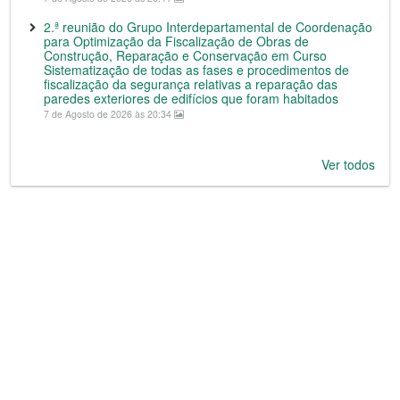
2.ª reunião do Grupo Interdepartamental de Coordenação
para Optimização da Fiscalização de Obras de
Construção, Reparação e Conservação em Curso
Sistematização de todas as fases e procedimentos de
fiscalização da segurança relativas a reparação das
paredes exteriores de edifícios que foram habitados
7 de Agosto de 2026 às 20:34
Ver todos