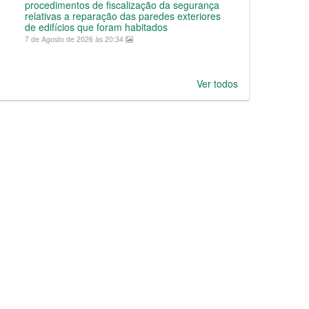
procedimentos de fiscalização da segurança
relativas a reparação das paredes exteriores
de edifícios que foram habitados
7 de Agosto de 2026 às 20:34
Ver todos