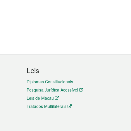
Leis
Diplomas Constitucionais
Pesquisa Jurídica Acessível
Leis de Macau
Tratados Multilaterais