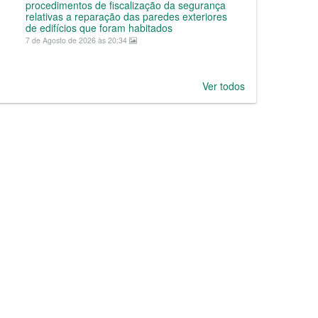
procedimentos de fiscalização da segurança
relativas a reparação das paredes exteriores
de edifícios que foram habitados
7 de Agosto de 2026 às 20:34
Ver todos