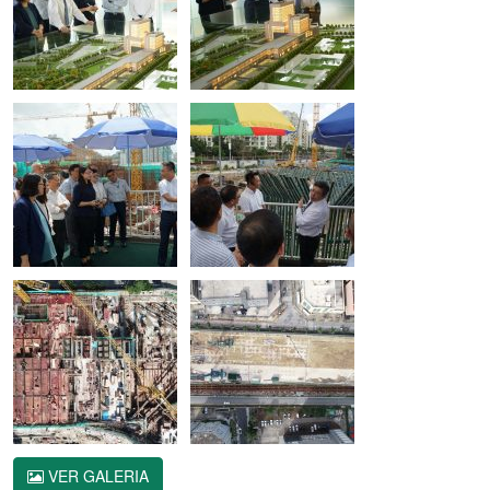
VER GALERIA