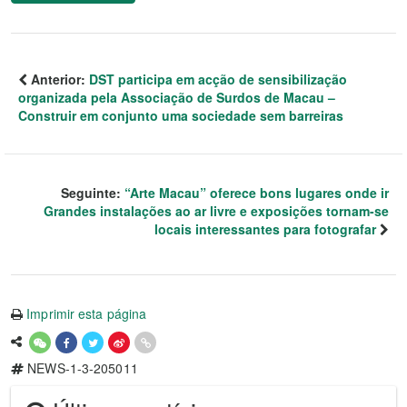
Anterior:
DST participa em acção de sensibilização
organizada pela Associação de Surdos de Macau –
Construir em conjunto uma sociedade sem barreiras
Seguinte:
“Arte Macau” oferece bons lugares onde ir
Grandes instalações ao ar livre e exposições tornam-se
locais interessantes para fotografar
Imprimir esta página
NEWS-1-3-205011