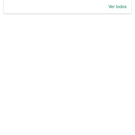
Ver todos