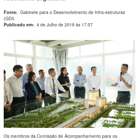
Fonte:
Gabinete para o Desenvolvimento de Infra-estruturas
(GDI)
Publicado em:
4 de Julho de 2019 às 17:57
Os membros da Comissão de Acompanhamento para os