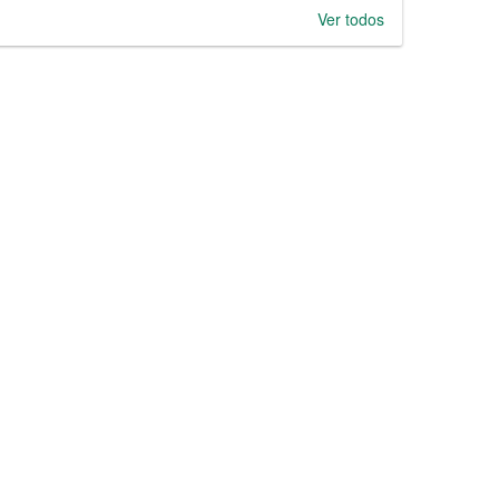
Ver todos