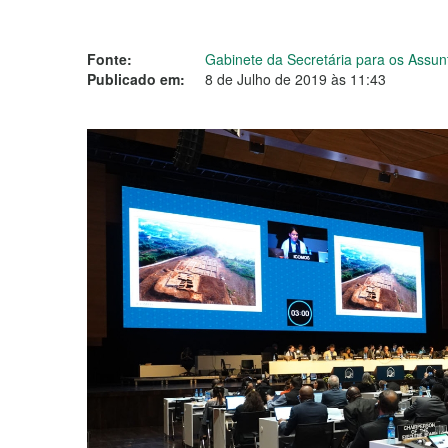
Fonte:
Gabinete da Secretária para os Assun
Publicado em:
8 de Julho de 2019 às 11:43