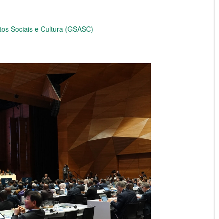
tos Sociais e Cultura (GSASC)