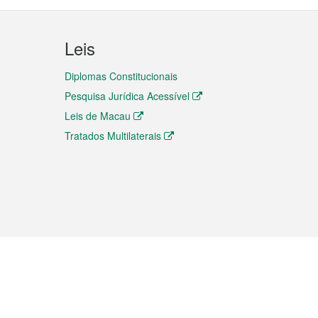
Leis
Diplomas Constitucionais
Pesquisa Jurídica Acessível
Leis de Macau
Tratados Multilaterais
elemóvel