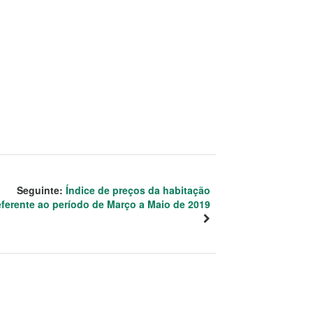
Seguinte:
Índice de preços da habitação
eferente ao período de Março a Maio de 2019