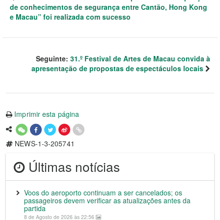
de conhecimentos de segurança entre Cantão, Hong Kong
e Macau” foi realizada com sucesso
Seguinte:
31.º Festival de Artes de Macau convida à
apresentação de propostas de espectáculos locais
Imprimir esta página
NEWS-1-3-205741
Últimas notícias
Voos do aeroporto continuam a ser cancelados; os
passageiros devem verificar as atualizações antes da
partida
8 de Agosto de 2026 às 22:56