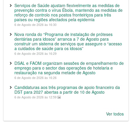
Serviços de Saúde ajustam flexivelmente as medidas de
prevenção contra o vírus Ébola, mantendo as medidas de
reforço de controlo nos postos fronteiriços para três
países ou regiões afectados pela epidemia
6 de Agosto de 2026 às 16:30
Nova ronda do “Programa de instalação de próteses
dentárias para idosos” arranca a 7 de Agosto para
construir um sistema de serviços que assegure o “acesso
a cuidados de saúde para os idosos”
6 de Agosto de 2026 às 16:29
DSAL e FAOM organizam sessões de emparelhamento de
emprego para o sector das operações de hotelaria e
restauração na segunda metade de Agosto
6 de Agosto de 2026 às 16:26
Candidaturas aos três programas de apoio financeiro da
DST para 2027 abertas a partir de 10 de Agosto
6 de Agosto de 2026 às 12:59
Ver todos