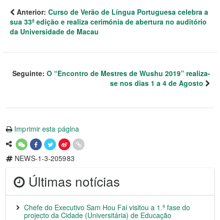
Anterior:
Curso de Verão de Língua Portuguesa celebra a
sua 33ª edição e realiza cerimónia de abertura no auditório
da Universidade de Macau
Seguinte:
O “Encontro de Mestres de Wushu 2019” realiza-
se nos dias 1 a 4 de Agosto
Imprimir esta página
NEWS-1-3-205983
Últimas notícias
Chefe do Executivo Sam Hou Fai visitou a 1.ª fase do
projecto da Cidade (Universitária) de Educação