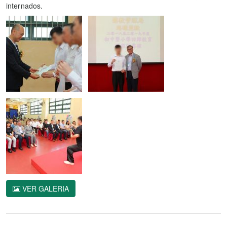
internados.
VER GALERIA