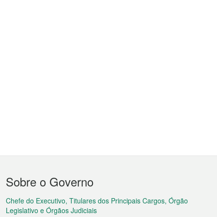
Menu
Sobre o Governo
do
rodapé
Chefe do Executivo, Titulares dos Principais Cargos, Órgão
Legislativo e Órgãos Judiciais