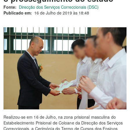
Fonte:
Direcção dos Serviços Correccionais (DSC)
Publicado em:
16 de Julho de 2019 às 18:48
Realizou-se em 16 de Julho, na zona prisional masculina do
Estabelecimento Prisional de Coloane da Direcção dos Serviços
Correccionais, a Cerimónia do Termo de Cursos dos Ensinos