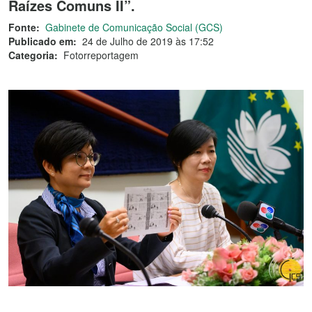
Raízes Comuns II”.
Fonte:
Gabinete de Comunicação Social (GCS)
Publicado em:
24 de Julho de 2019 às 17:52
Categoria:
Fotorreportagem