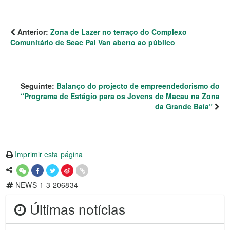
Anterior:
Zona de Lazer no terraço do Complexo
Comunitário de Seac Pai Van aberto ao público
Seguinte:
Balanço do projecto de empreendedorismo do
“Programa de Estágio para os Jovens de Macau na Zona
da Grande Baía”
Imprimir esta página
NEWS-1-3-206834
Últimas notícias