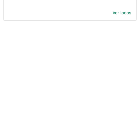
Ver todos