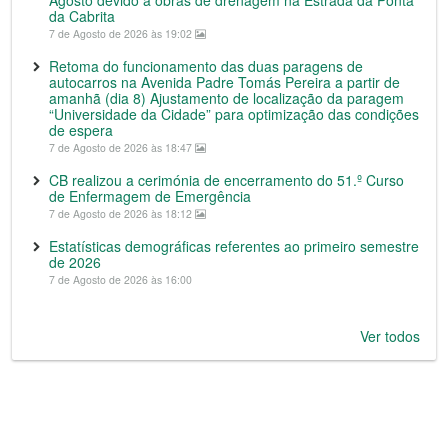
da Cabrita
7 de Agosto de 2026 às 19:02
Retoma do funcionamento das duas paragens de
autocarros na Avenida Padre Tomás Pereira a partir de
amanhã (dia 8) Ajustamento de localização da paragem
“Universidade da Cidade” para optimização das condições
de espera
7 de Agosto de 2026 às 18:47
CB realizou a cerimónia de encerramento do 51.º Curso
de Enfermagem de Emergência
7 de Agosto de 2026 às 18:12
Estatísticas demográficas referentes ao primeiro semestre
de 2026
7 de Agosto de 2026 às 16:00
Ver todos