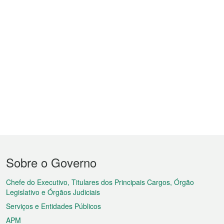
Menu
Sobre o Governo
do
rodapé
Chefe do Executivo, Titulares dos Principais Cargos, Órgão
Legislativo e Órgãos Judiciais
Serviços e Entidades Públicos
APM