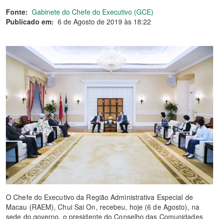
Fonte:
Gabinete do Chefe do Executivo (GCE)
Publicado em:
6 de Agosto de 2019 às 18:22
O Chefe do Executivo da Região Administrativa Especial de
Macau (RAEM), Chui Sai On, recebeu, hoje (6 de Agosto), na
sede do governo, o presidente do Conselho das Comunidades