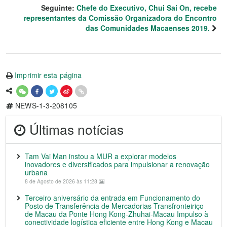
Seguinte:
Chefe do Executivo, Chui Sai On, recebe
representantes da Comissão Organizadora do Encontro
das Comunidades Macaenses 2019.
Imprimir esta página
NEWS-1-3-208105
Últimas notícias
Tam Vai Man instou a MUR a explorar modelos
inovadores e diversificados para impulsionar a renovação
urbana
8 de Agosto de 2026 às 11:28
Terceiro aniversário da entrada em Funcionamento do
Posto de Transferência de Mercadorias Transfronteiriço
de Macau da Ponte Hong Kong-Zhuhai-Macau Impulso à
conectividade logística eficiente entre Hong Kong e Macau