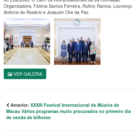
Organizadora, Fátima Santos Ferreira, Rufino Ramos, Lourenço
António do Rosário e Joaquim Che da Paz.
VER GALERIA
Anterior:
XXXIII Festival Internacional de Música de
Macau Vários programas muito procurados no primeiro dia
de venda de bilhetes