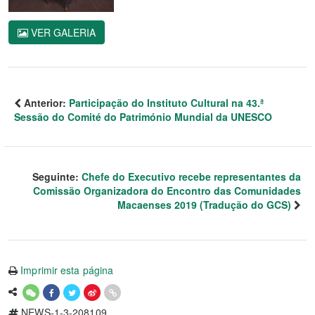
VER GALERIA
Anterior:
Participação do Instituto Cultural na 43.ª
Sessão do Comité do Património Mundial da UNESCO
Seguinte:
Chefe do Executivo recebe representantes da
Comissão Organizadora do Encontro das Comunidades
Macaenses 2019 (Tradução do GCS)
Imprimir esta página
NEWS-1-3-208109