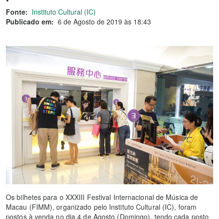
Fonte:
Instituto Cultural (IC)
Publicado em:
6 de Agosto de 2019 às 18:43
Os bilhetes para o XXXIII Festival Internacional de Música de
Macau (FIMM), organizado pelo Instituto Cultural (IC), foram
postos à venda no dia 4 de Agosto (Domingo), tendo cada posto