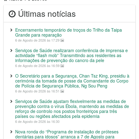
Últimas notícias
Encerramento temporário de troços do Trilho da Taipa
Grande para reparação
6 de Agosto de 2026 às 17:29
Serviços de Saúde realizaram conferência de imprensa e
actividade “flash mob” Transmitindo aos residentes as
informações de prevenção do cancro da pele
6 de Agosto de 2026 às 16:59
O Secretário para a Segurança, Chan Tsz King, presidiu à
cerimónia da tomada de posse da Comandante do Corpo
de Polícia de Segurança Pública, Ng Sou Peng
6 de Agosto de 2026 às 16:51
Serviços de Saúde ajustam flexivelmente as medidas de
prevenção contra o vírus Ébola, mantendo as medidas de
reforço de controlo nos postos fronteiriços para três
países ou regiões afectados pela epidemia
6 de Agosto de 2026 às 16:30
Nova ronda do “Programa de instalação de próteses
dentárias para idosos” arranca a 7 de Agosto para