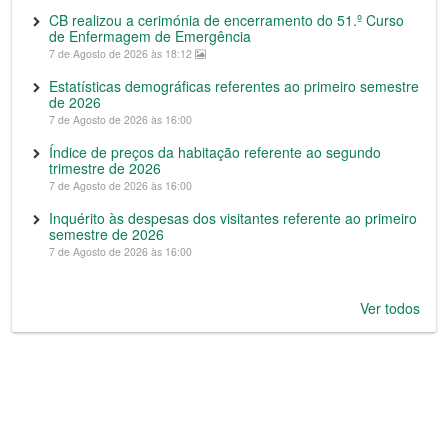
CB realizou a cerimónia de encerramento do 51.º Curso
de Enfermagem de Emergência
7 de Agosto de 2026 às 18:12
Estatísticas demográficas referentes ao primeiro semestre
de 2026
7 de Agosto de 2026 às 16:00
Índice de preços da habitação referente ao segundo
trimestre de 2026
7 de Agosto de 2026 às 16:00
Inquérito às despesas dos visitantes referente ao primeiro
semestre de 2026
7 de Agosto de 2026 às 16:00
Ver todos