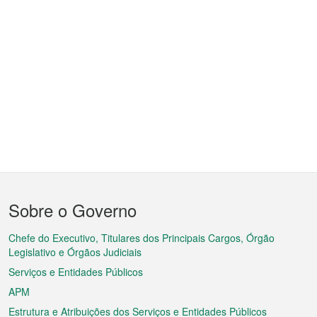
Menu
Sobre o Governo
do
rodapé
Chefe do Executivo, Titulares dos Principais Cargos, Órgão
Legislativo e Órgãos Judiciais
Serviços e Entidades Públicos
APM
Estrutura e Atribuições dos Serviços e Entidades Públicos