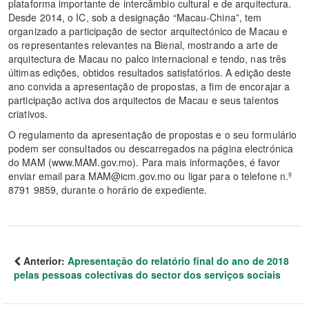
plataforma importante de intercâmbio cultural e de arquitectura.
Desde 2014, o IC, sob a designação “Macau-China”, tem
organizado a participação de sector arquitectónico de Macau e
os representantes relevantes na Bienal, mostrando a arte de
arquitectura de Macau no palco internacional e tendo, nas três
últimas edições, obtidos resultados satisfatórios. A edição deste
ano convida a apresentação de propostas, a fim de encorajar a
participação activa dos arquitectos de Macau e seus talentos
criativos.
O regulamento da apresentação de propostas e o seu formulário
podem ser consultados ou descarregados na página electrónica
do MAM (www.MAM.gov.mo). Para mais informações, é favor
enviar email para MAM@icm.gov.mo ou ligar para o telefone n.º
8791 9859, durante o horário de expediente.
Anterior:
Apresentação do relatório final do ano de 2018
pelas pessoas colectivas do sector dos serviços sociais