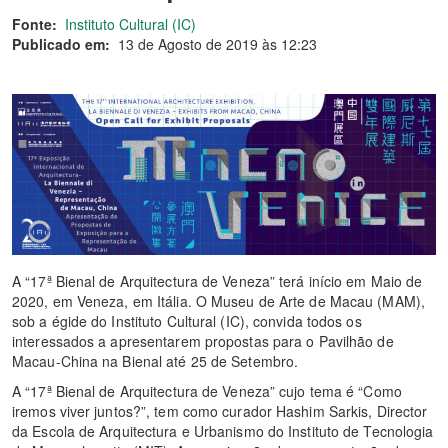
Fonte:
Instituto Cultural (IC)
Publicado em:
13 de Agosto de 2019 às 12:23
A “17ª Bienal de Arquitectura de Veneza” terá início em Maio de
2020, em Veneza, em Itália. O Museu de Arte de Macau (MAM),
sob a égide do Instituto Cultural (IC), convida todos os
interessados a apresentarem propostas para o Pavilhão de
Macau-China na Bienal até 25 de Setembro.
A “17ª Bienal de Arquitectura de Veneza” cujo tema é “Como
iremos viver juntos?”, tem como curador Hashim Sarkis, Director
da Escola de Arquitectura e Urbanismo do Instituto de Tecnologia