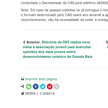
contactado o Secretariado do CAS pelo telefone 28355
Nota: Em caso da pessoa colectiva ter já entregue o rel
o formato determinado pelo CAS neste ano durante a 
reconhecimento, não há necessidade de voltar a entreg
Anterior:
Directora da DST realiza nova
S
visita a associação juvenil para auscultar
opiniões dos mais jovens sobre
desenvolvimento turístico da Grande Baía
Imprimir esta página
NEWS-1-3-208516