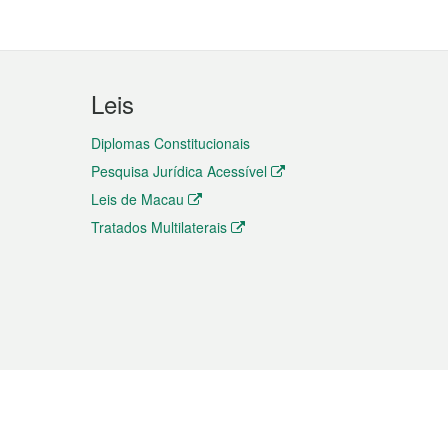
Leis
Diplomas Constitucionais
Pesquisa Jurídica Acessível
Leis de Macau
Tratados Multilaterais