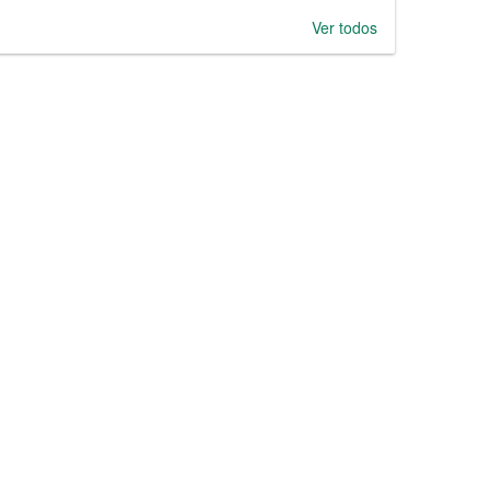
Ver todos