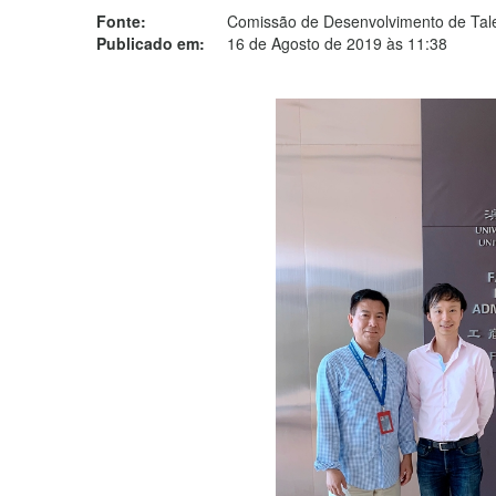
Fonte:
Comissão de Desenvolvimento de Tal
Publicado em:
16 de Agosto de 2019 às 11:38