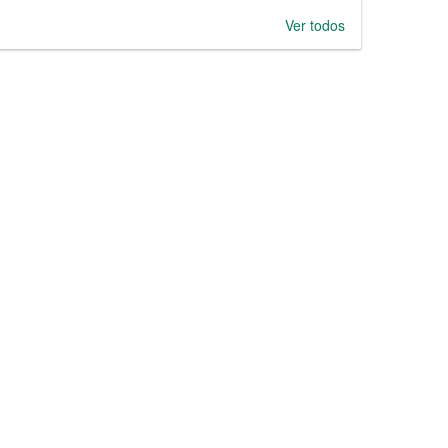
Ver todos