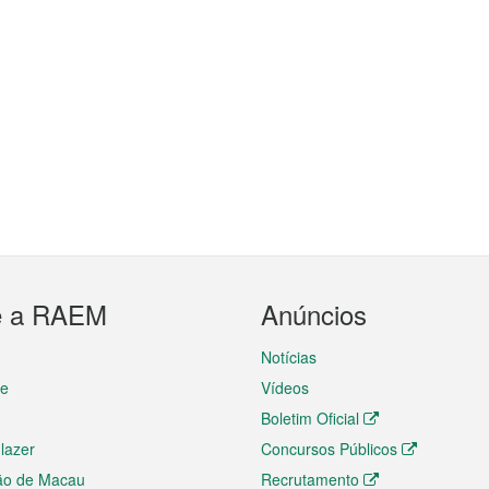
e a RAEM
Anúncios
Notícias
te
Vídeos
Boletim Oficial
 lazer
Concursos Públicos
ão de Macau
Recrutamento