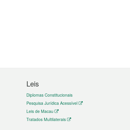
Leis
Diplomas Constitucionais
Pesquisa Jurídica Acessível
Leis de Macau
Tratados Multilaterais