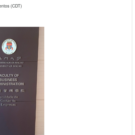
entos (CDT)