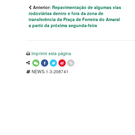
Anterior:
Repavimentação de algumas vias
rodoviárias dentro e fora da zona de
transferência da Praça de Ferreira do Amaral
a partir da próxima segunda-feira
Imprimir esta página
NEWS-1-3-208741