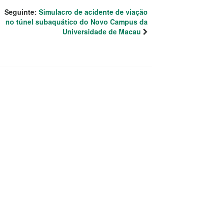
Seguinte:
Simulacro de acidente de viação
no túnel subaquático do Novo Campus da
Universidade de Macau