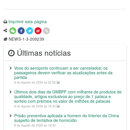
Imprimir esta página
NEWS-1-3-209239
Últimas notícias
Voos do aeroporto continuam a ser cancelados; os
passageiros devem verificar as atualizações antes da
partida
8 de Agosto de 2026 às 22:56
Últimos dois dias da GMBPF com milhares de produtos de
qualidade, artigos exclusivos ao preço de 1 pataca e
sorteio com prémios no valor de milhões de patacas
8 de Agosto de 2026 às 18:32
Prisão preventiva aplicada a homem do Interior da China
suspeito de tentativa de homicídio
8 de Agosto de 2026 às 18:32