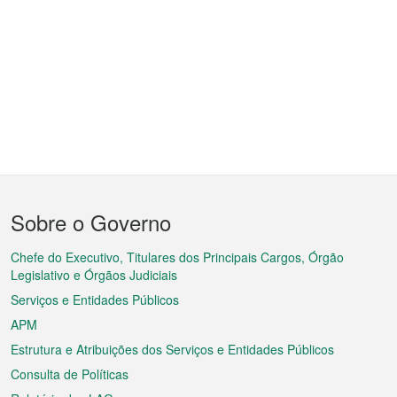
Menu
Sobre o Governo
do
rodapé
Chefe do Executivo, Titulares dos Principais Cargos, Órgão
Legislativo e Órgãos Judiciais
Serviços e Entidades Públicos
APM
Estrutura e Atribuições dos Serviços e Entidades Públicos
Consulta de Políticas