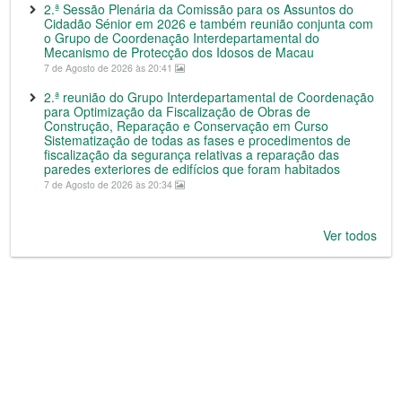
2.ª Sessão Plenária da Comissão para os Assuntos do
Cidadão Sénior em 2026 e também reunião conjunta com
o Grupo de Coordenação Interdepartamental do
Mecanismo de Protecção dos Idosos de Macau
7 de Agosto de 2026 às 20:41
2.ª reunião do Grupo Interdepartamental de Coordenação
para Optimização da Fiscalização de Obras de
Construção, Reparação e Conservação em Curso
Sistematização de todas as fases e procedimentos de
fiscalização da segurança relativas a reparação das
paredes exteriores de edifícios que foram habitados
7 de Agosto de 2026 às 20:34
Ver todos