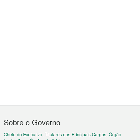
Menu
Sobre o Governo
do
rodapé
Chefe do Executivo, Titulares dos Principais Cargos, Órgão