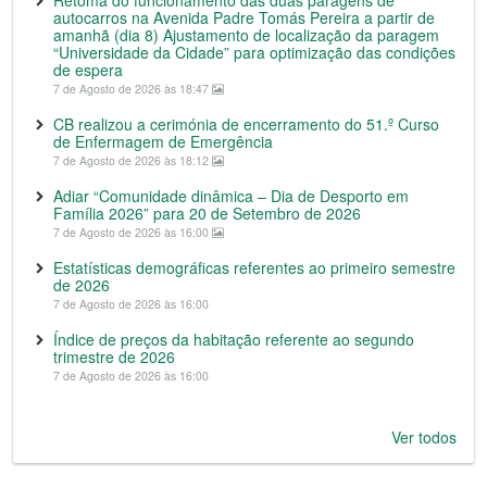
Retoma do funcionamento das duas paragens de
autocarros na Avenida Padre Tomás Pereira a partir de
amanhã (dia 8) Ajustamento de localização da paragem
“Universidade da Cidade” para optimização das condições
de espera
7 de Agosto de 2026 às 18:47
CB realizou a cerimónia de encerramento do 51.º Curso
de Enfermagem de Emergência
7 de Agosto de 2026 às 18:12
Adiar “Comunidade dinâmica – Dia de Desporto em
Família 2026” para 20 de Setembro de 2026
7 de Agosto de 2026 às 16:00
Estatísticas demográficas referentes ao primeiro semestre
de 2026
7 de Agosto de 2026 às 16:00
Índice de preços da habitação referente ao segundo
trimestre de 2026
7 de Agosto de 2026 às 16:00
Ver todos