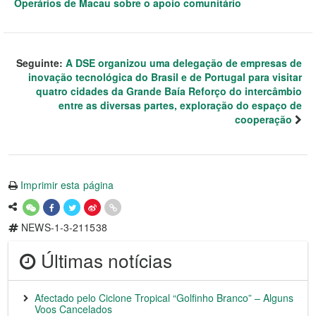
Operários de Macau sobre o apoio comunitário
Seguinte:
A DSE organizou uma delegação de empresas de
inovação tecnológica do Brasil e de Portugal para visitar
quatro cidades da Grande Baía Reforço do intercâmbio
entre as diversas partes, exploração do espaço de
cooperação
Imprimir esta página
NEWS-1-3-211538
Últimas notícias
Afectado pelo Ciclone Tropical “Golfinho Branco” – Alguns
Voos Cancelados