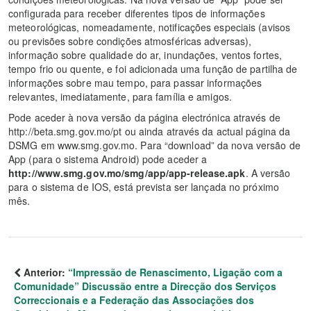
configurada para receber diferentes tipos de informações
meteorológicas, nomeadamente, notificações especiais (avisos
ou previsões sobre condições atmosféricas adversas),
informação sobre qualidade do ar, inundações, ventos fortes,
tempo frio ou quente, e foi adicionada uma função de partilha de
informações sobre mau tempo, para passar informações
relevantes, imediatamente, para família e amigos.
Pode aceder à nova versão da página electrónica através de
http://beta.smg.gov.mo/pt ou ainda através da actual página da
DSMG em www.smg.gov.mo. Para “download” da nova versão de
App (para o sistema Android) pode aceder a
http://www.smg.gov.mo/smg/app/app-release.apk
. A versão
para o sistema de IOS, está prevista ser lançada no próximo
mês.
Anterior:
“Impressão de Renascimento, Ligação com a
Comunidade” Discussão entre a Direcção dos Serviços
Correccionais e a Federação das Associações dos