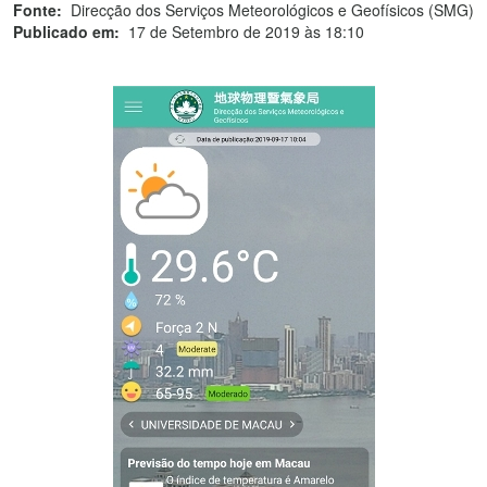
Fonte:
Direcção dos Serviços Meteorológicos e Geofísicos (SMG)
Publicado em:
17 de Setembro de 2019 às 18:10