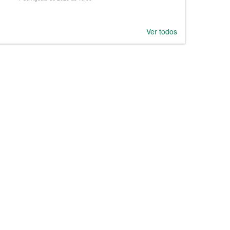
Ver todos