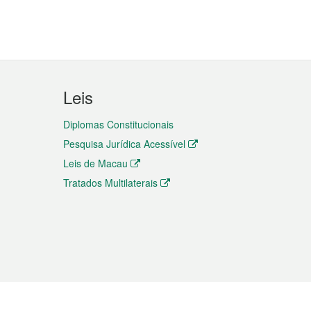
Leis
Diplomas Constitucionais
Pesquisa Jurídica Acessível
Leis de Macau
Tratados Multilaterais