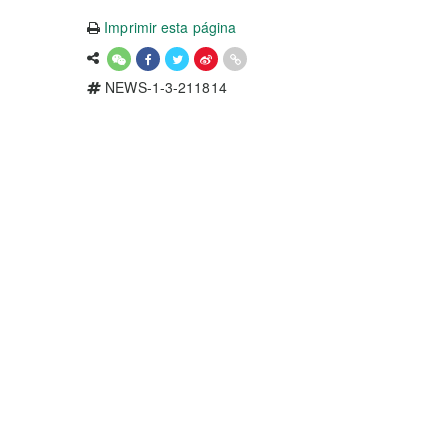
Imprimir esta página
NEWS-1-3-211814