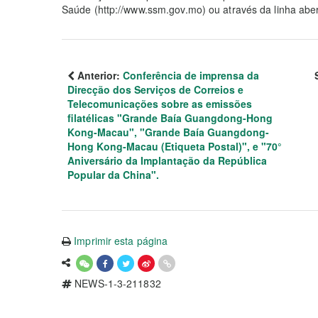
Saúde (http://www.ssm.gov.mo) ou através da linha abe
Anterior:
Conferência de imprensa da
Direcção dos Serviços de Correios e
Telecomunicações sobre as emissões
filatélicas "Grande Baía Guangdong-Hong
Kong-Macau", "Grande Baía Guangdong-
Hong Kong-Macau (Etiqueta Postal)", e "70°
Aniversário da Implantação da República
Popular da China".
Imprimir esta página
NEWS-1-3-211832