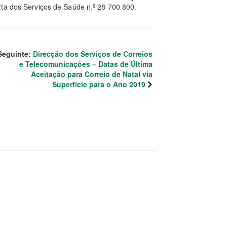
rta dos Serviços de Saúde n.º 28 700 800.
Seguinte:
Direcção dos Serviços de Correios
e Telecomunicações – Datas de Última
Aceitação para Correio de Natal via
Superfície para o Ano 2019