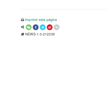
Imprimir esta página
NEWS-1-3-212339