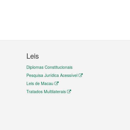
Leis
Diplomas Constitucionais
Pesquisa Jurídica Acessível
Leis de Macau
Tratados Multilaterais