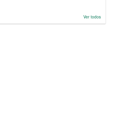
Ver todos