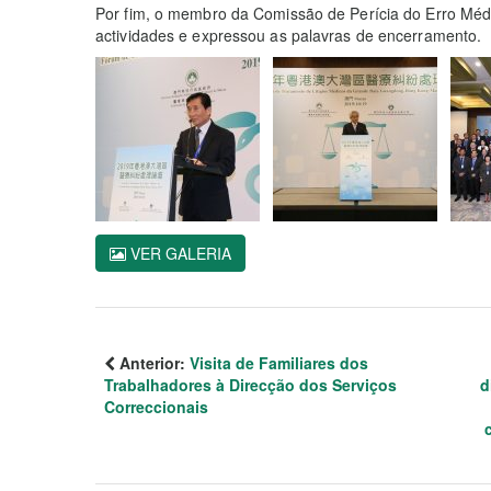
Por fim, o membro da Comissão de Perícia do Erro Médi
actividades e expressou as palavras de encerramento.
VER GALERIA
Anterior:
Visita de Familiares dos
Trabalhadores à Direcção dos Serviços
d
Correccionais