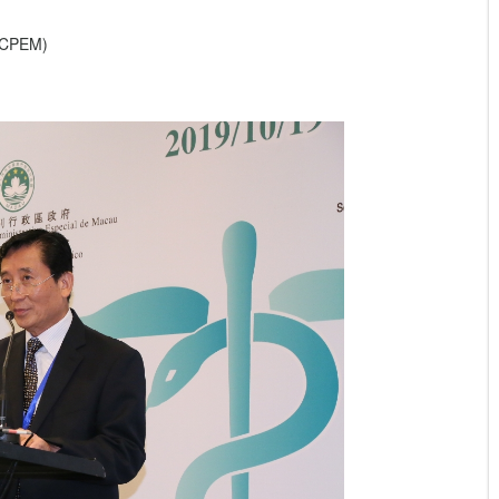
 (CPEM)