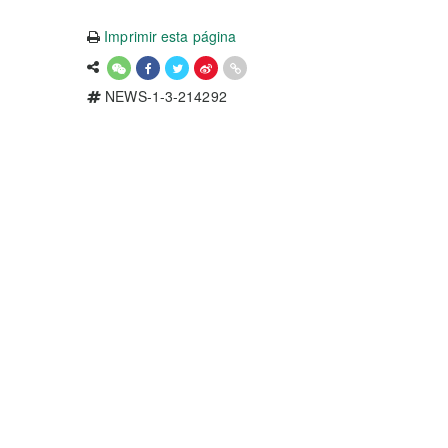
Imprimir esta página
NEWS-1-3-214292