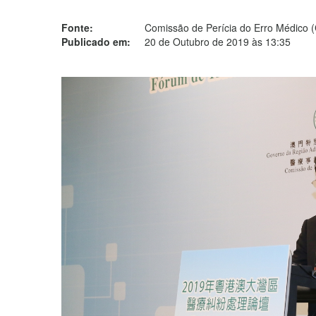
Fonte:
Comissão de Perícia do Erro Médico
Publicado em:
20 de Outubro de 2019 às 13:35