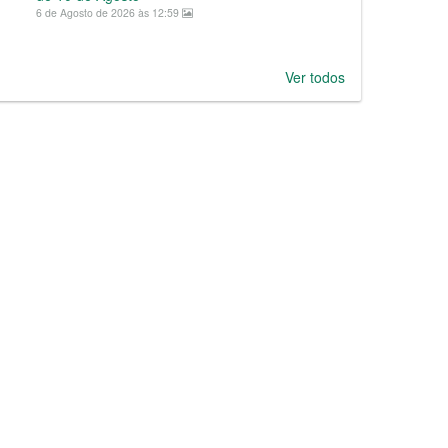
6 de Agosto de 2026 às 12:59
Ver todos