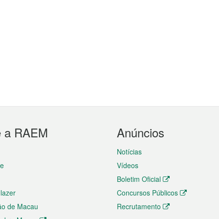
e a RAEM
Anúncios
Notícias
te
Vídeos
Boletim Oficial
 lazer
Concursos Públicos
ão de Macau
Recrutamento