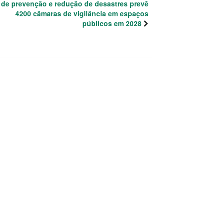
de prevenção e redução de desastres prevê
4200 câmaras de vigilância em espaços
públicos em 2028