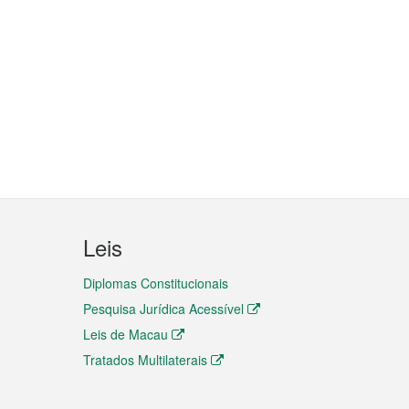
Leis
Diplomas Constitucionais
Pesquisa Jurídica Acessível
Leis de Macau
Tratados Multilaterais