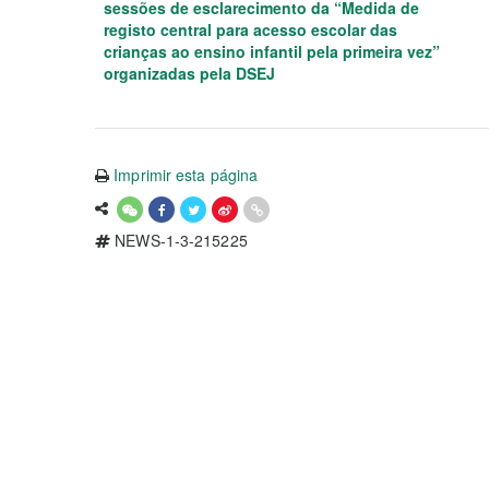
sessões de esclarecimento da “Medida de
registo central para acesso escolar das
crianças ao ensino infantil pela primeira vez”
organizadas pela DSEJ
Imprimir esta página
NEWS-1-3-215225