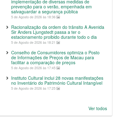
implementação de diversas medidas de
prevenção para o verão, empenhada em
salvaguardar a segurança pública
5 de Agosto de 2026 às 18:36
Racionalização da ordem do trânsito A Avenida
Sir Anders Ljungstedt passa a ter o
estacionamento proibido durante todo o dia
5 de Agosto de 2026 às 18:21
Conselho de Consumidores optimiza o Posto
de Informações de Preços de Macau para
facilitar a comparação de preços
5 de Agosto de 2026 às 17:45
Instituto Cultural inclui 28 novas manifestações
no Inventário do Património Cultural Intangível
5 de Agosto de 2026 às 17:25
Ver todos