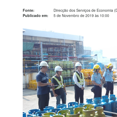
Fonte:
Direcção dos Serviços de Economia (
Publicado em:
5 de Novembro de 2019 às 10:00