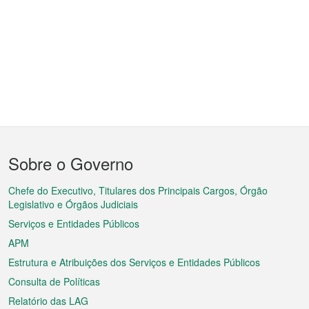
Menu
Sobre o Governo
do
rodapé
Chefe do Executivo, Titulares dos Principais Cargos, Órgão
Legislativo e Órgãos Judiciais
Serviços e Entidades Públicos
APM
Estrutura e Atribuições dos Serviços e Entidades Públicos
Consulta de Políticas
Relatório das LAG