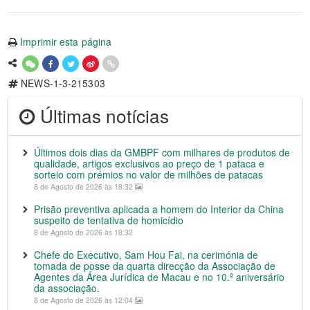
Imprimir esta página
NEWS-1-3-215303
Últimas notícias
Últimos dois dias da GMBPF com milhares de produtos de
qualidade, artigos exclusivos ao preço de 1 pataca e
sorteio com prémios no valor de milhões de patacas
8 de Agosto de 2026 às 18:32
Prisão preventiva aplicada a homem do Interior da China
suspeito de tentativa de homicídio
8 de Agosto de 2026 às 18:32
Chefe do Executivo, Sam Hou Fai, na cerimónia de
tomada de posse da quarta direcção da Associação de
Agentes da Área Jurídica de Macau e no 10.º aniversário
da associação.
8 de Agosto de 2026 às 12:04