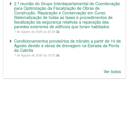
2.ª reunião do Grupo Interdepartamental de Coordenação
para Optimização da Fiscalização de Obras de
Construção, Reparação e Conservação em Curso
Sistematização de todas as fases e procedimentos de
fiscalização da segurança relativas a reparação das
paredes exteriores de edifícios que foram habitados
7 de Agosto de 2026 às 20:34
Condicionamentos provisórios de trânsito a partir de 10 de
Agosto devido a obras de drenagem na Estrada da Ponta
da Cabrita
7 de Agosto de 2026 às 19:02
Ver todos