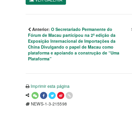
Anterior:
O Secretariado Permanente do
Fórum de Macau participou na 2ª edição da
Exposição Internacional de Importações da
China Divulgando o papel de Macau como
plataforma e apoiando a construção de “Uma
Plataforma”
Imprimir esta página
NEWS-1-3-215598