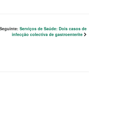
Seguinte:
Serviços de Saúde: Dois casos de
infecção colectiva de gastroenterite