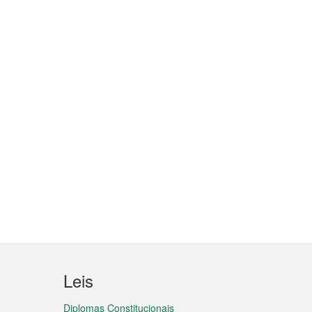
Leis
Diplomas Constitucionais