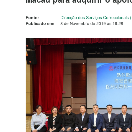
Fonte:
Direcção dos Serviços Correccionais 
Publicado em:
8 de Novembro de 2019 às 19:28