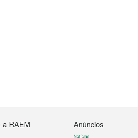
e a RAEM
Anúncios
Notícias