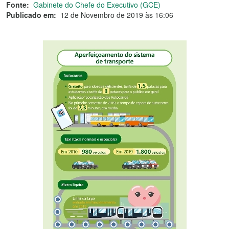
Fonte:
Gabinete do Chefe do Executivo (GCE)
Publicado em:
12 de Novembro de 2019 às 16:06