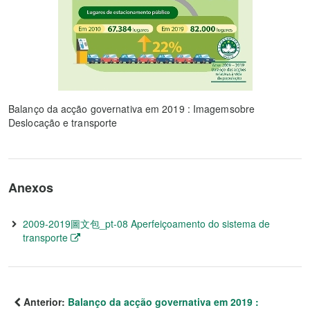
Balanço da acção governativa em 2019 : Imagemsobre
Deslocação e transporte
Anexos
2009-2019圖文包_pt-08 Aperfeiçoamento do sistema de
transporte
Anterior:
Balanço da acção governativa em 2019 :