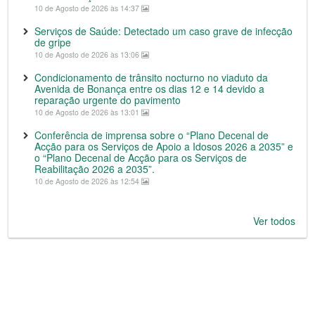
10 de Agosto de 2026 às 14:37
Serviços de Saúde: Detectado um caso grave de infecção
de gripe
10 de Agosto de 2026 às 13:06
Condicionamento de trânsito nocturno no viaduto da
Avenida de Bonança entre os dias 12 e 14 devido a
reparação urgente do pavimento
10 de Agosto de 2026 às 13:01
Conferência de imprensa sobre o “Plano Decenal de
Acção para os Serviços de Apoio a Idosos 2026 a 2035” e
o “Plano Decenal de Acção para os Serviços de
Reabilitação 2026 a 2035”.
10 de Agosto de 2026 às 12:54
Ver todos