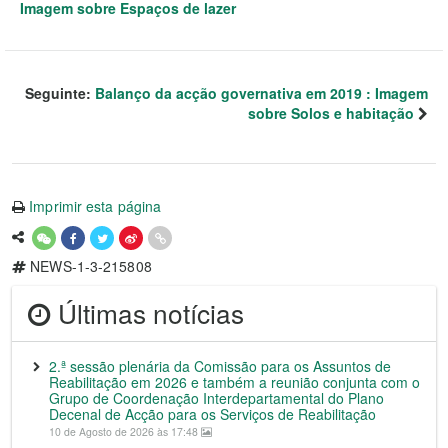
Imagem sobre Espaços de lazer
Seguinte:
Balanço da acção governativa em 2019 : Imagem
sobre Solos e habitação
Imprimir esta página
NEWS-1-3-215808
Últimas notícias
2.ª sessão plenária da Comissão para os Assuntos de
Reabilitação em 2026 e também a reunião conjunta com o
Grupo de Coordenação Interdepartamental do Plano
Decenal de Acção para os Serviços de Reabilitação
10 de Agosto de 2026 às 17:48