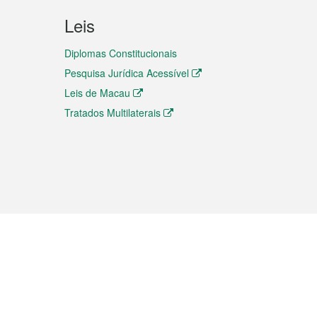
Leis
Diplomas Constitucionais
Pesquisa Jurídica Acessível
Leis de Macau
Tratados Multilaterais
elemóvel