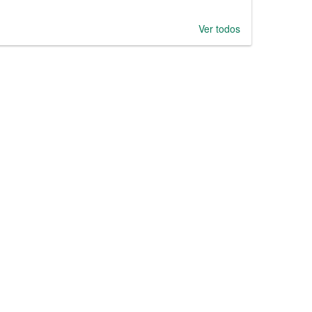
Ver todos