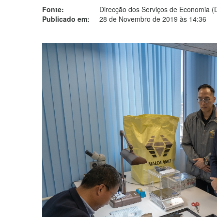
Fonte:
Direcção dos Serviços de Economia (
Publicado em:
28 de Novembro de 2019 às 14:36