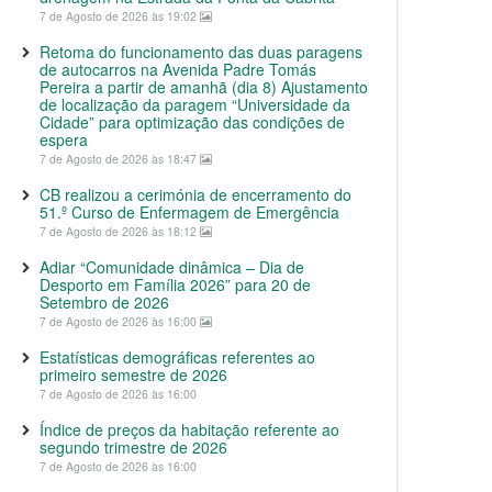
7 de Agosto de 2026 às 19:02
Retoma do funcionamento das duas paragens
de autocarros na Avenida Padre Tomás
Pereira a partir de amanhã (dia 8) Ajustamento
de localização da paragem “Universidade da
Cidade” para optimização das condições de
espera
7 de Agosto de 2026 às 18:47
CB realizou a cerimónia de encerramento do
51.º Curso de Enfermagem de Emergência
7 de Agosto de 2026 às 18:12
Adiar “Comunidade dinâmica – Dia de
Desporto em Família 2026” para 20 de
Setembro de 2026
7 de Agosto de 2026 às 16:00
Estatísticas demográficas referentes ao
primeiro semestre de 2026
7 de Agosto de 2026 às 16:00
Índice de preços da habitação referente ao
segundo trimestre de 2026
7 de Agosto de 2026 às 16:00