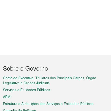
Menu
Sobre o Governo
do
rodapé
Chefe do Executivo, Titulares dos Principais Cargos, Órgão
Legislativo e Órgãos Judiciais
Serviços e Entidades Públicos
APM
Estrutura e Atribuições dos Serviços e Entidades Públicos
Consulta de Políticas