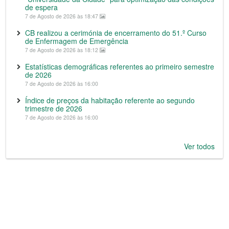
de espera
7 de Agosto de 2026 às 18:47
CB realizou a cerimónia de encerramento do 51.º Curso
de Enfermagem de Emergência
7 de Agosto de 2026 às 18:12
Estatísticas demográficas referentes ao primeiro semestre
de 2026
7 de Agosto de 2026 às 16:00
Índice de preços da habitação referente ao segundo
trimestre de 2026
7 de Agosto de 2026 às 16:00
Ver todos