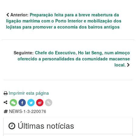
Anterior:
Preparação feita para a breve reabertura da
ligação marítima com o Porto Interior e mobilização dos
lojistas para promover a economia dos bairros antigos
Seguinte:
Chefe do Executivo, Ho Iat Seng, num almoço
oferecido a personalidades da comunidade macaense
local.
Imprimir esta página
NEWS-1-3-220076
Últimas notícias