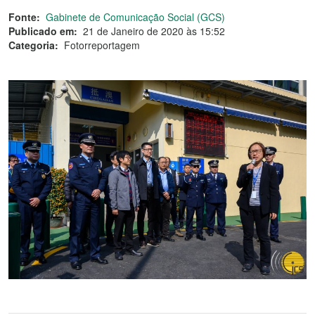
Fonte:
Gabinete de Comunicação Social (GCS)
Publicado em:
21 de Janeiro de 2020 às 15:52
Categoria:
Fotorreportagem