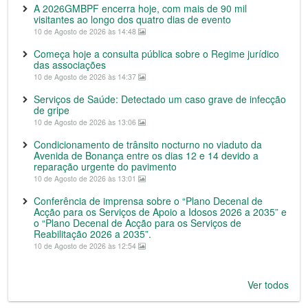
A 2026GMBPF encerra hoje, com mais de 90 mil
visitantes ao longo dos quatro dias de evento
10 de Agosto de 2026 às 14:48
Começa hoje a consulta pública sobre o Regime jurídico
das associações
10 de Agosto de 2026 às 14:37
Serviços de Saúde: Detectado um caso grave de infecção
de gripe
10 de Agosto de 2026 às 13:06
Condicionamento de trânsito nocturno no viaduto da
Avenida de Bonança entre os dias 12 e 14 devido a
reparação urgente do pavimento
10 de Agosto de 2026 às 13:01
Conferência de imprensa sobre o “Plano Decenal de
Acção para os Serviços de Apoio a Idosos 2026 a 2035” e
o “Plano Decenal de Acção para os Serviços de
Reabilitação 2026 a 2035”.
10 de Agosto de 2026 às 12:54
Ver todos