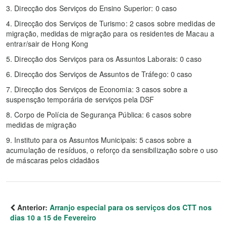
3. Direcção dos Serviços do Ensino Superior: 0 caso
4. Direcção dos Serviços de Turismo: 2 casos sobre medidas de
migração, medidas de migração para os residentes de Macau a
entrar/sair de Hong Kong
5. Direcção dos Serviços para os Assuntos Laborais: 0 caso
6. Direcção dos Serviços de Assuntos de Tráfego: 0 caso
7. Direcção dos Serviços de Economia: 3 casos sobre a
suspensção temporária de serviços pela DSF
8. Corpo de Polícia de Segurança Pública: 6 casos sobre
medidas de migração
9. Instituto para os Assuntos Municipais: 5 casos sobre a
acumulação de resíduos, o reforço da sensibilização sobre o uso
de máscaras pelos cidadãos
Anterior:
Arranjo especial para os serviços dos CTT nos
dias 10 a 15 de Fevereiro