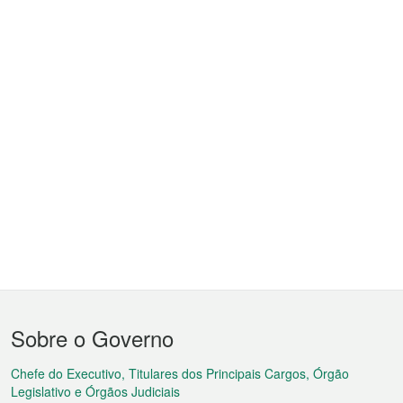
Menu
Sobre o Governo
do
rodapé
Chefe do Executivo, Titulares dos Principais Cargos, Órgão
Legislativo e Órgãos Judiciais