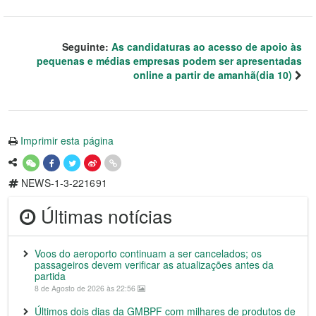
Seguinte:
As candidaturas ao acesso de apoio às
pequenas e médias empresas podem ser apresentadas
online a partir de amanhã(dia 10)
Imprimir esta página
NEWS-1-3-221691
Últimas notícias
Voos do aeroporto continuam a ser cancelados; os
passageiros devem verificar as atualizações antes da
partida
8 de Agosto de 2026 às 22:56
Últimos dois dias da GMBPF com milhares de produtos de