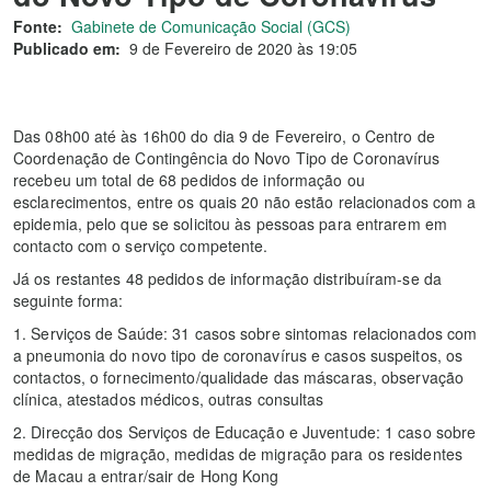
Fonte:
Gabinete de Comunicação Social (GCS)
Publicado em:
9 de Fevereiro de 2020 às 19:05
Das 08h00 até às 16h00 do dia 9 de Fevereiro, o Centro de
Coordenação de Contingência do Novo Tipo de Coronavírus
recebeu um total de 68 pedidos de informação ou
esclarecimentos, entre os quais 20 não estão relacionados com a
epidemia, pelo que se solicitou às pessoas para entrarem em
contacto com o serviço competente.
Já os restantes 48 pedidos de informação distribuíram-se da
seguinte forma:
1. Serviços de Saúde: 31 casos sobre sintomas relacionados com
a pneumonia do novo tipo de coronavírus e casos suspeitos, os
contactos, o fornecimento/qualidade das máscaras, observação
clínica, atestados médicos, outras consultas
2. Direcção dos Serviços de Educação e Juventude: 1 caso sobre
medidas de migração, medidas de migração para os residentes
de Macau a entrar/sair de Hong Kong