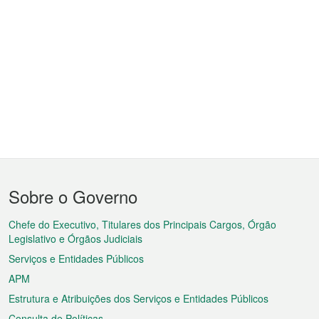
Menu
Sobre o Governo
do
rodapé
Chefe do Executivo, Titulares dos Principais Cargos, Órgão
Legislativo e Órgãos Judiciais
Serviços e Entidades Públicos
APM
Estrutura e Atribuições dos Serviços e Entidades Públicos
Consulta de Políticas