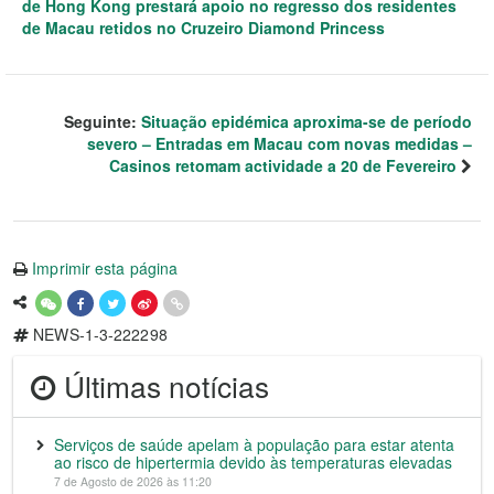
de Hong Kong prestará apoio no regresso dos residentes
de Macau retidos no Cruzeiro Diamond Princess
Seguinte:
Situação epidémica aproxima-se de período
severo – Entradas em Macau com novas medidas –
Casinos retomam actividade a 20 de Fevereiro
Imprimir esta página
NEWS-1-3-222298
Últimas notícias
Serviços de saúde apelam à população para estar atenta
ao risco de hipertermia devido às temperaturas elevadas
7 de Agosto de 2026 às 11:20